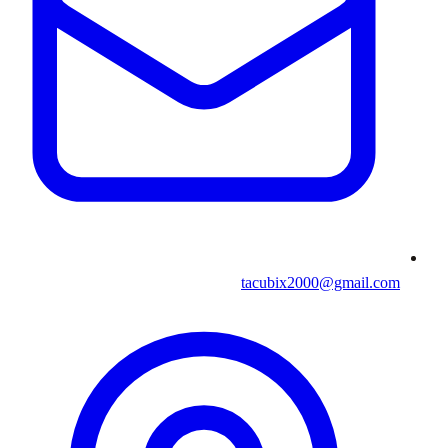
tacubix2000@gmail.com