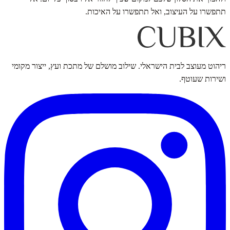
תתפשרו על העיצוב, ואל תתפשרו על האיכות.
ריהוט מעוצב לבית הישראלי. שילוב מושלם של מתכת ועץ, ייצור מקומי
ושירות שעוטף.