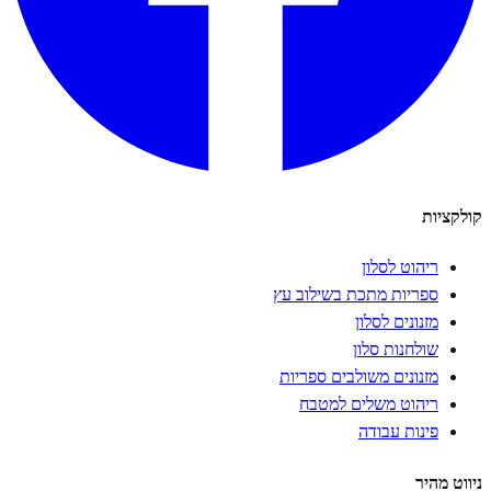
קולקציות
ריהוט לסלון
ספריות מתכת בשילוב עץ
מזנונים לסלון
שולחנות סלון
מזנונים משולבים ספריות
ריהוט משלים למטבח
פינות עבודה
ניווט מהיר