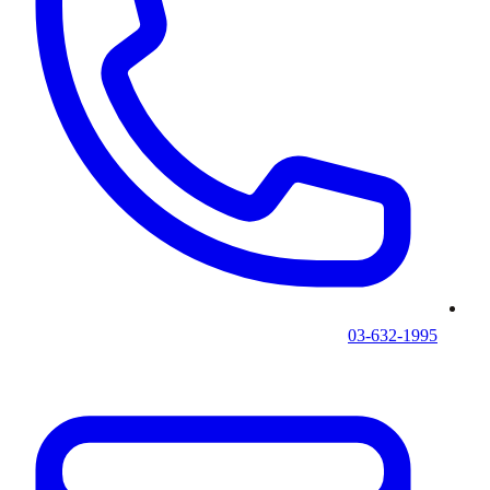
03-632-1995