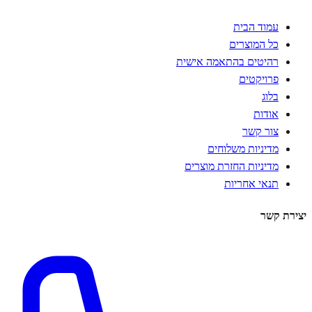
עמוד הבית
כל המוצרים
רהיטים בהתאמה אישית
פרויקטים
בלוג
אודות
צור קשר
מדיניות משלוחים
מדיניות החזרת מוצרים
תנאי אחריות
יצירת קשר