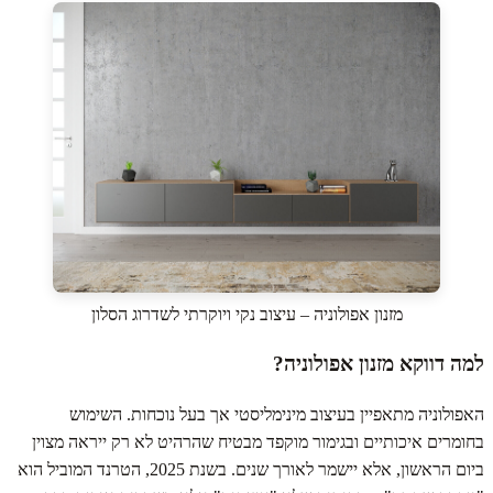
מזנון אפולוניה – עיצוב נקי ויוקרתי לשדרוג הסלון
למה דווקא מזנון אפולוניה?
האפולוניה מתאפיין בעיצוב מינימליסטי אך בעל נוכחות. השימוש
בחומרים איכותיים ובגימור מוקפד מבטיח שהרהיט לא רק ייראה מצוין
ביום הראשון, אלא יישמר לאורך שנים. בשנת 2025, הטרנד המוביל הוא