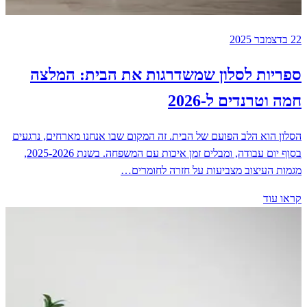
22 בדצמבר 2025
ספריות לסלון שמשדרגות את הבית: המלצה
חמה וטרנדים ל-2026
הסלון הוא הלב הפועם של הבית. זה המקום שבו אנחנו מארחים, נרגעים
בסוף יום עבודה, ומבלים זמן איכות עם המשפחה. בשנת 2025-2026,
מגמות העיצוב מצביעות על חזרה לחומרים…
קראו עוד