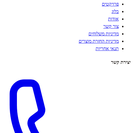
פרויקטים
בלוג
אודות
צור קשר
מדיניות משלוחים
מדיניות החזרת מוצרים
תנאי אחריות
יצירת קשר