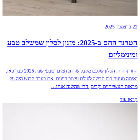
22 בדצמבר 2025
הטרנד החם ב-2025: מזנון לסלון שמשלב טבע
ומינימליזם
החורף הזה, הסלון שלכם מקבל שדרוג חמים וטבעי שנת 2025 כבר כאן,
ואיתה מגיעה רוח חדשה לעולם עיצוב הפנים. אם בעבר הדגש היה על
מראות תעשייתיים וקרים, הרי שהשנה אנחנ…
קראו עוד