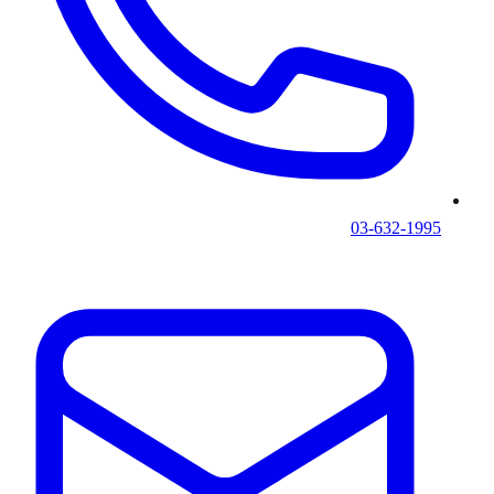
03-632-1995