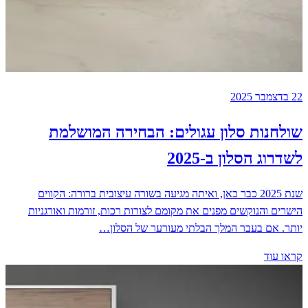
22 בדצמבר 2025
שולחנות סלון עגולים: הבחירה המושלמת
לשדרוג הסלון ב-2025
שנת 2025 כבר כאן, ואיתה מגיעה בשורה עיצובית ברורה: הקווים
הישרים והנוקשים מפנים את מקומם לצורות רכות, זורמות ואורגניות
יותר. אם בעבר המלך הבלתי מעורער של הסלון…
קראו עוד