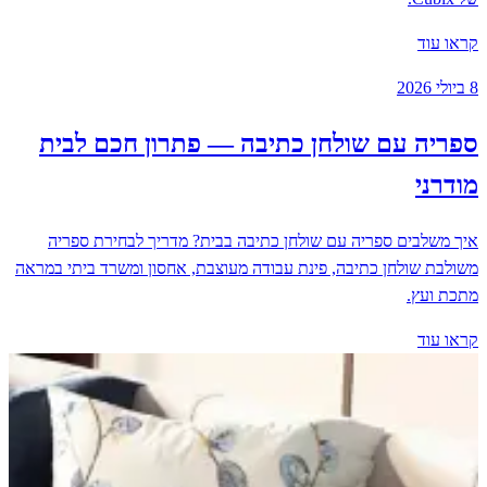
קראו עוד
8 ביולי 2026
ספריה עם שולחן כתיבה — פתרון חכם לבית
מודרני
איך משלבים ספריה עם שולחן כתיבה בבית? מדריך לבחירת ספריה
משולבת שולחן כתיבה, פינת עבודה מעוצבת, אחסון ומשרד ביתי במראה
מתכת ועץ.
קראו עוד