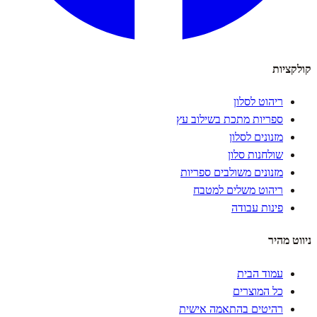
קולקציות
ריהוט לסלון
ספריות מתכת בשילוב עץ
מזנונים לסלון
שולחנות סלון
מזנונים משולבים ספריות
ריהוט משלים למטבח
פינות עבודה
ניווט מהיר
עמוד הבית
כל המוצרים
רהיטים בהתאמה אישית