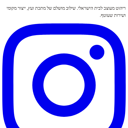
ריהוט מעוצב לבית הישראלי. שילוב מושלם של מתכת ועץ, ייצור מקומי
ושירות שעוטף.