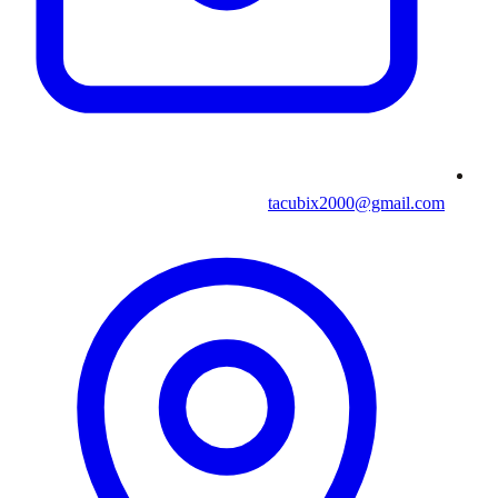
tacubix2000@gmail.com