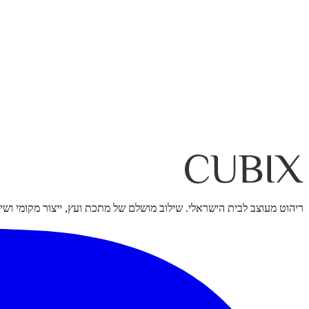
בוואטסאפ
03-632-1995
ריהוט מעוצב לבית הישראלי. שילוב מושלם של מתכת ועץ, ייצור מקומי ושי