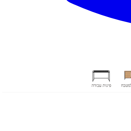
למטבח
פינות עבודה