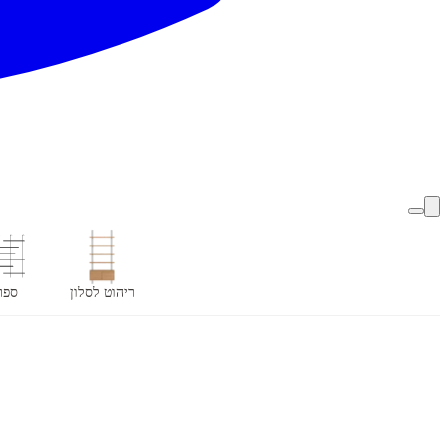
ריהוט לסלון
ספר