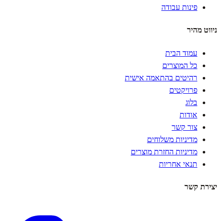
פינות עבודה
ניווט מהיר
עמוד הבית
כל המוצרים
רהיטים בהתאמה אישית
פרויקטים
בלוג
אודות
צור קשר
מדיניות משלוחים
מדיניות החזרת מוצרים
תנאי אחריות
יצירת קשר