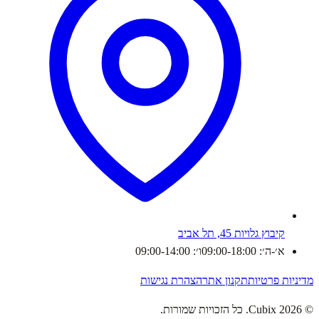
קיבוץ גלויות 45, תל אביב
א׳-ה׳: 09:00-18:00
ו׳: 09:00-14:00
מדיניות פרטיות
תקנון אתר
הצהרת נגישות
©
2026
Cubix. כל הזכויות שמורות.