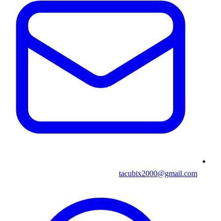
tacubix2000@gmail.com