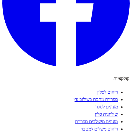
קולקציות
ריהוט לסלון
ספריות מתכת בשילוב עץ
מזנונים לסלון
שולחנות סלון
מזנונים משולבים ספריות
ריהוט משלים למטבח