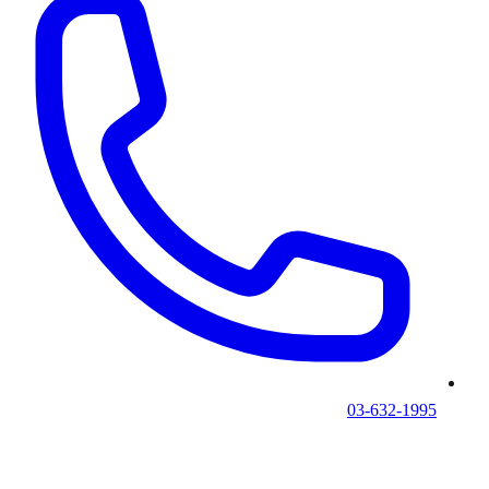
03-632-1995