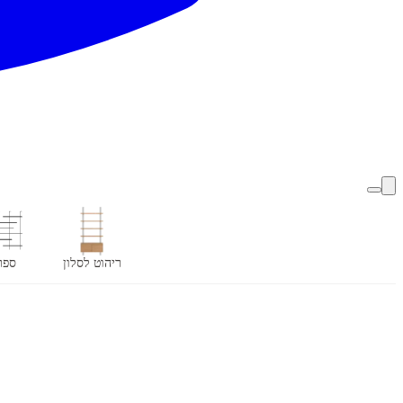
ריהוט לסלון
ספר