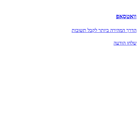
וואטסאפ
הדרך המהירה ביותר לקבל תשובות
שלחו הודעה