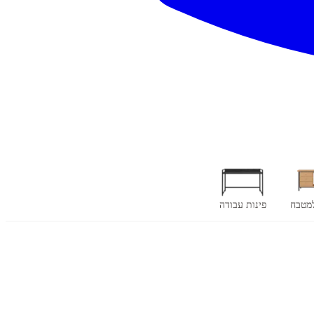
למטבח
פינות עבודה