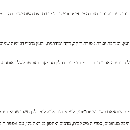
, גובה עבודה נכון, תאורה מתאימה ונגישות למדפים. אם משתמשים במסך מח
ועץ
. המתכת יוצרת מסגרת חזקה, דקה ומודרנית, והעץ מוסיף חמימות שמתאי
ולחן כתיבה או כיחידת מדפים צמודה. בחלק מהמקרים אפשר לשלב אותה עם 
נה שנמצאת בשימוש יום־יומי, ולעיתים גם גלויה לעין. לכן חשוב שהיא ת