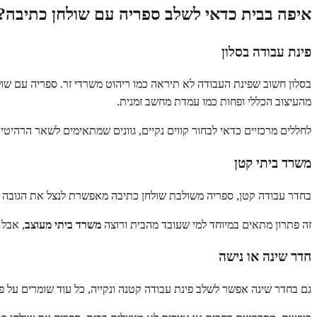
איפה בבית כדאי לשלב ספריה עם שולחן כתיבה?
פינת עבודה בסלון
בסלון חשוב שפינת העבודה לא תיראה כמו ריהוט משרדי זר. ספריה עם שולח
מהעיצוב הכללי ופחות כמו עמדת מחשב זמנית.
לחללים מרכזיים כדאי לבחור קווים נקיים, גוונים שמתאימים לשאר הרהיט
משרד ביתי קטן
בחדר עבודה קטן, ספריה משולבת שולחן כתיבה מאפשרת לנצל את הגובה ש
זה פתרון מתאים במיוחד למי שעובד מהבית ורוצה
משרד ביתי מעוצב
, אבל
חדר שינה או נישה
גם בחדר שינה אפשר לשלב פינת עבודה קטנה ונקייה, כל עוד שומרים על פרו