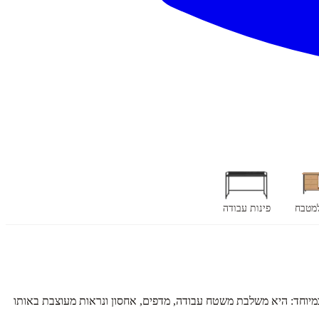
למטבח
פינות עבודה
מיוחד: היא משלבת משטח עבודה, מדפים, אחסון ונראות מעוצבת באותו