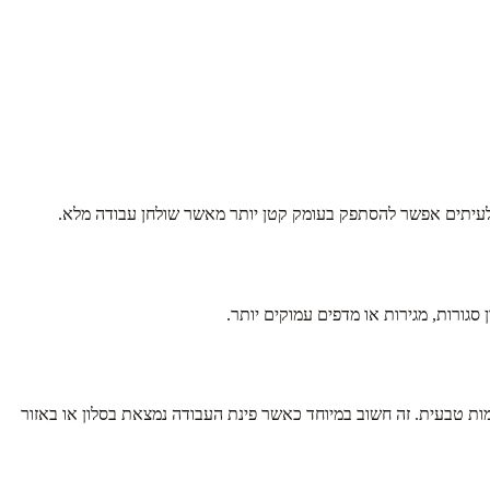
 לעיתים אפשר להסתפק בעומק קטן יותר מאשר שולחן עבודה מלא.
גורות, מגירות או מדפים עמוקים יותר.
מות טבעית. זה חשוב במיוחד כאשר פינת העבודה נמצאת בסלון או באזור