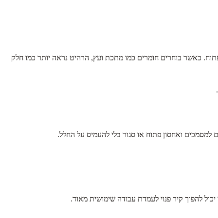
פתוח. כאשר בוחרים חומרים כמו מתכת ועץ, הרהיט נראה יותר כמו חלק
מסמכים ואחסון פתוח או סגור בלי להעמיס על החלל.
יכול להפוך קיר פנוי לעמדת עבודה שימושית מאוד.