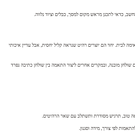
שב, כדאי לתכנן מראש מקום למסך, כבלים וציוד נלווה.
מה לבית. יחד הם יוצרים רהיט שנראה קליל יחסית, אבל עדיין איכותי
שולחן מובנה, ובמקרים אחרים ליצור התאמה בין שולחן כתיבה נפרד
יראה טוב, תרגיש מסודרת ותשתלב עם שאר הרהיטים.