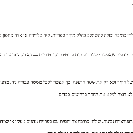
ן כתיבה יכולה להשתלב כחלק מקיר ספריות, קיר טלוויזיה או אזור אחסון 
ים ומדפים שאפשר לשלב בהם גם פריטים דקורטיביים — לא רק ציוד עבודה.
ל הקיר ולא רק את שטח הרצפה. כך אפשר לקבל משטח עבודה נוח, מדפים ל
 לא רוצה למלא את החדר ברהיטים כבדים.
פורציות נכונות. שולחן כתיבה צר יחסית עם ספריית מדפים מעליו או לצידו 