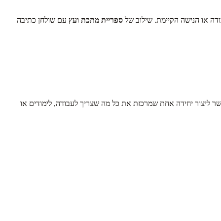
ספריית מתכת ועץ
עם שולחן כתיבה
ר ליצור יחידה אחת שמרכזת את כל מה שצריך לעבודה, לימודים או