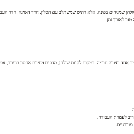
טוב לאורך זמן.
 אחד בצורה חכמה. במקום לקנות שולחן, מדפים ויחידת אחסון בנפרד, אפש
.
רוב לעמדת העבודה.
ודרניים.