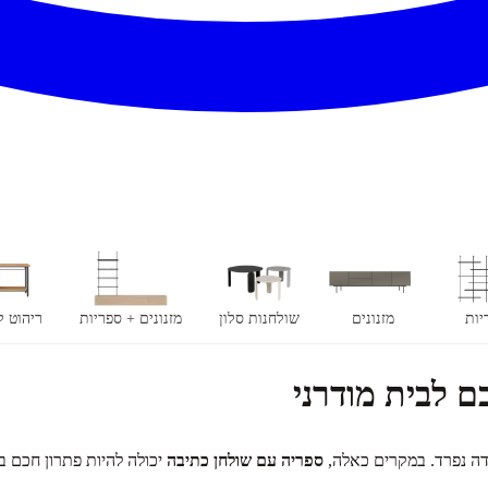
יות
מזנונים
שולחנות סלון
מזנונים + ספריות
ריהוט 
 לבית מודרני
ודה נפרד. במקרים כאלה,
ספריה עם שולחן כתיבה
יכולה להיות פתרון חכם ב