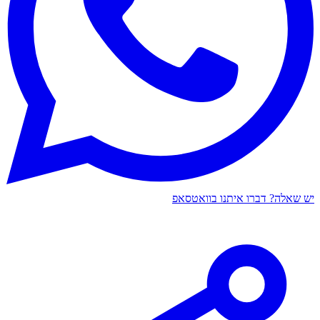
יש שאלה? דברו איתנו בוואטסאפ