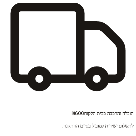
₪600
הובלה והרכבה בבית הלקוח
לתשלום ישירות למוביל בסיום ההתקנה.