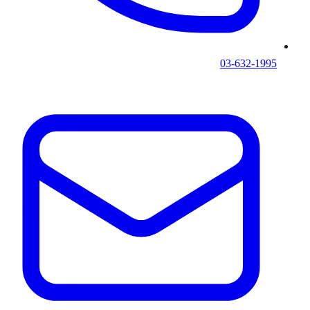
03-632-1995