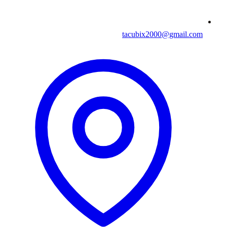
tacubix2000@gmail.com