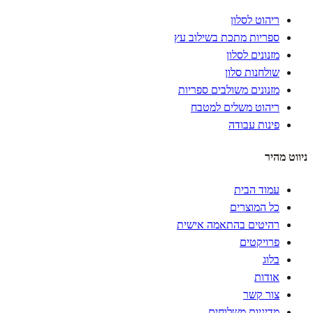
ריהוט לסלון
ספריות מתכת בשילוב עץ
מזנונים לסלון
שולחנות סלון
מזנונים משולבים ספריות
ריהוט משלים למטבח
פינות עבודה
ניווט מהיר
עמוד הבית
כל המוצרים
רהיטים בהתאמה אישית
פרויקטים
בלוג
אודות
צור קשר
מדיניות משלוחים