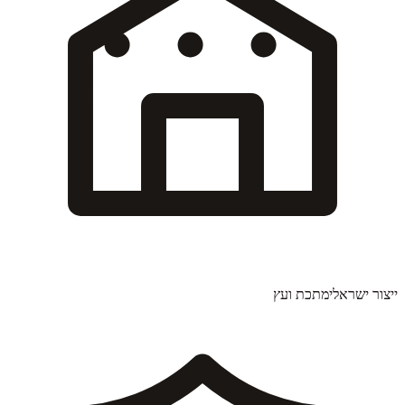
ייצור ישראלי
מתכת ועץ