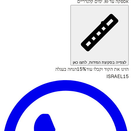
אספקה עד 30 ימים קלנדריים
לצפייה בסקיצת המידות, לחצו כאן
15%
הזינו את הקוד וקבלו עוד
הנחה בעגלה
ISRAEL15