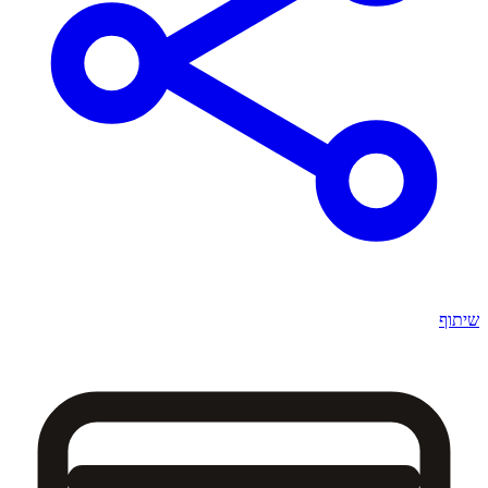
שיתוף