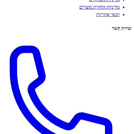
מדיניות החזרת מוצרים
תנאי אחריות
יצירת קשר