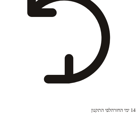
14 ימי החזרה
לפי התקנון