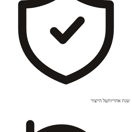
שנת אחריות
על הייצור