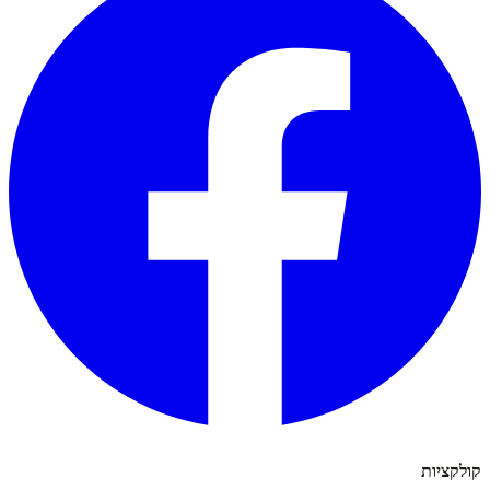
קולקציות