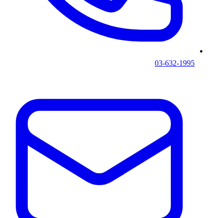
03-632-1995