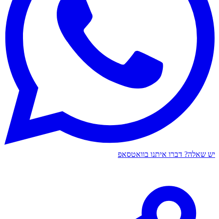
יש שאלה? דברו איתנו בוואטסאפ