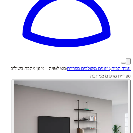
עמוד הבית
/
מזנונים משולבים ספריות
/
סט לטויה – מזנון מתכת בשילוב
ספריית מדפים ממתכת