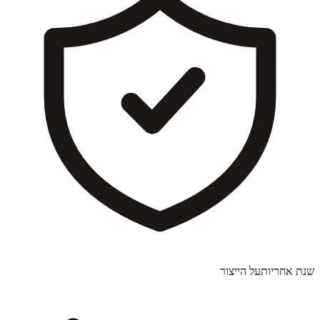
שנת אחריות
על הייצור