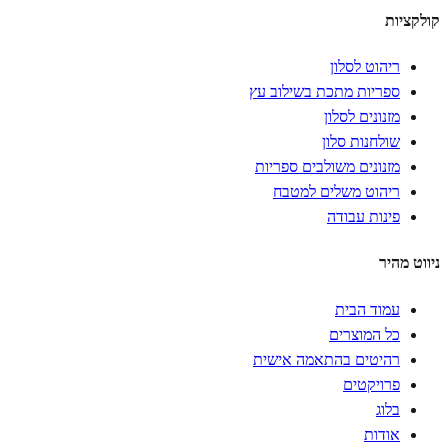
קולקציות
ריהוט לסלון
ספריות מתכת בשילוב עץ
מזנונים לסלון
שולחנות סלון
מזנונים משולבים ספריות
ריהוט משלים למטבח
פינות עבודה
ניווט מהיר
עמוד הבית
כל המוצרים
רהיטים בהתאמה אישית
פרויקטים
בלוג
אודות