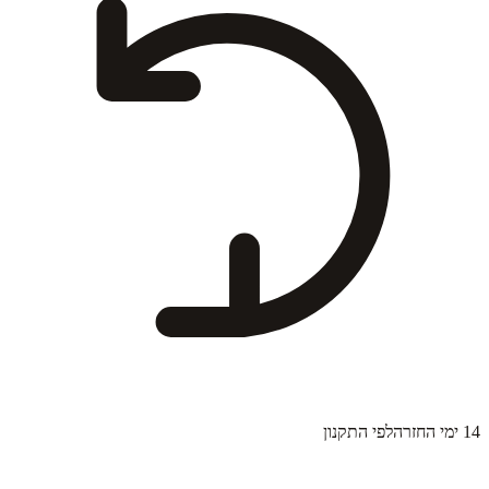
14 ימי החזרה
לפי התקנון