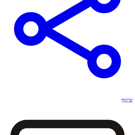
שיתוף