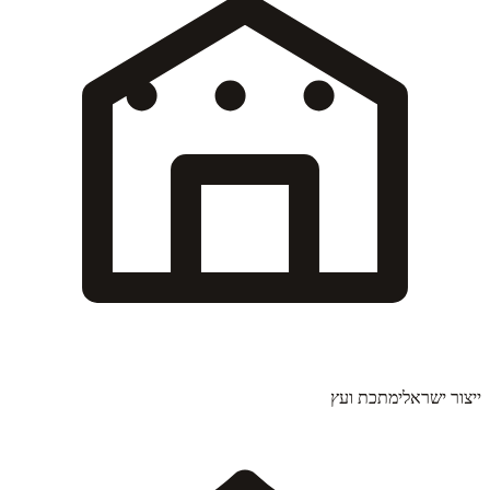
ייצור ישראלי
מתכת ועץ