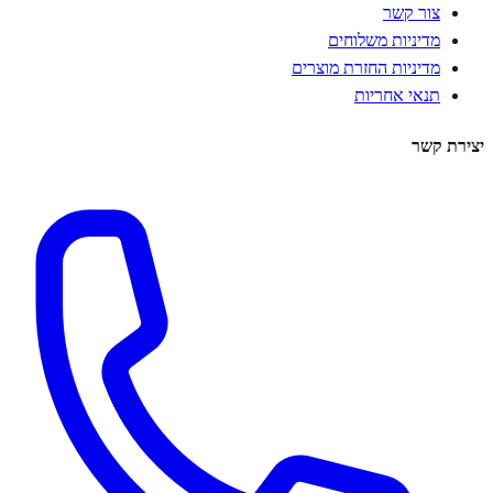
צור קשר
מדיניות משלוחים
מדיניות החזרת מוצרים
תנאי אחריות
יצירת קשר