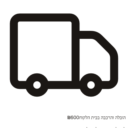
₪600
הובלה והרכבה בבית הלקוח