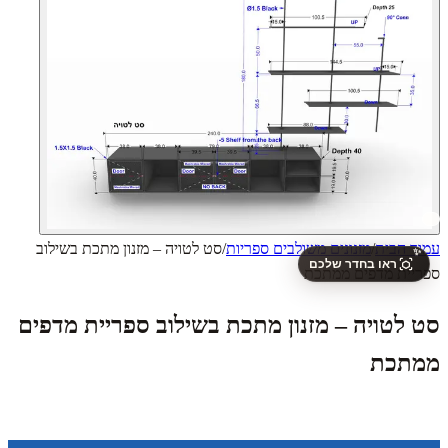
עמוד הבית
/
מזנונים משולבים ספריות
/
סט לטויה – מזנון מתכת בשילוב
✨
ראו בחדר שלכם
ספריית מדפים ממתכת
סט לטויה – מזנון מתכת בשילוב ספריית מדפים
ממתכת