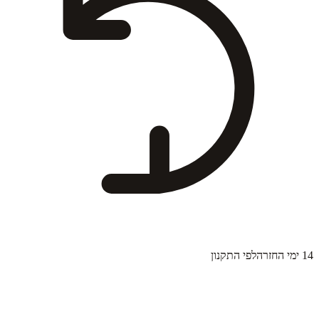
14 ימי החזרה
לפי התקנון