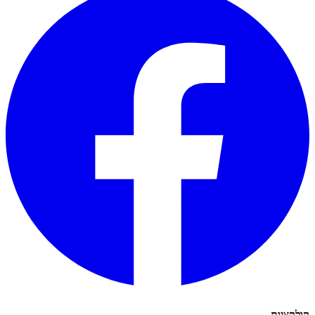
קולקציות