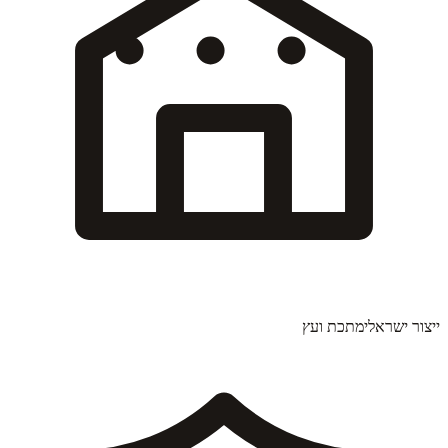
ייצור ישראלי
מתכת ועץ