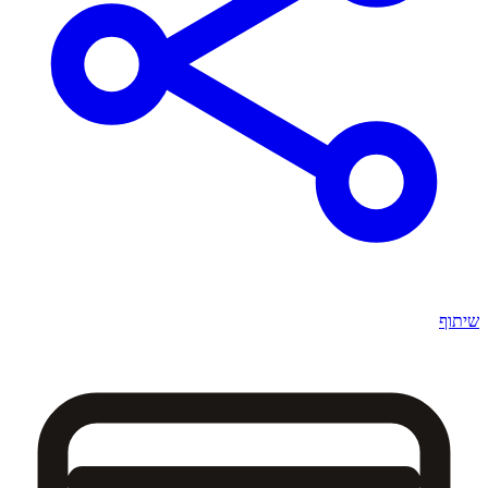
שיתוף