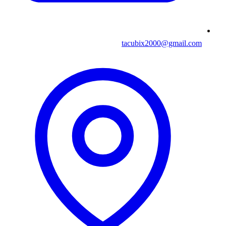
tacubix2000@gmail.com