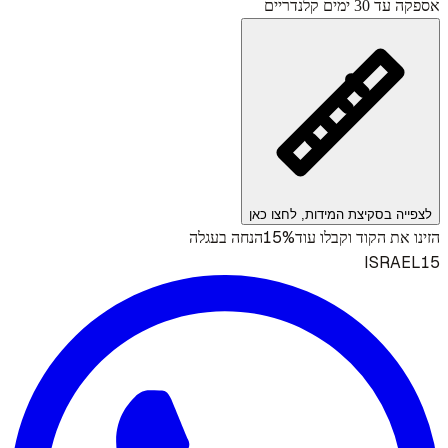
אספקה עד 30 ימים קלנדריים
לצפייה בסקיצת המידות, לחצו כאן
15%
הזינו את הקוד וקבלו עוד
הנחה בעגלה
ISRAEL15