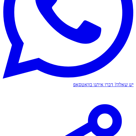
יש שאלה? דברו איתנו בוואטסאפ