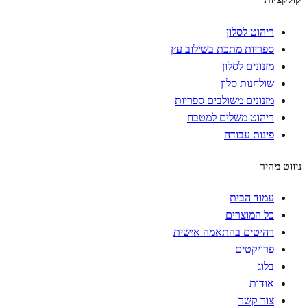
ריהוט לסלון
ספריות מתכת בשילוב עץ
מזנונים לסלון
שולחנות סלון
מזנונים משולבים ספריות
ריהוט משלים למטבח
פינות עבודה
ניווט מהיר
עמוד הבית
כל המוצרים
רהיטים בהתאמה אישית
פרויקטים
בלוג
אודות
צור קשר