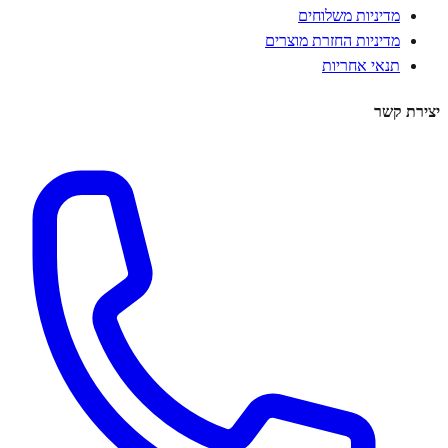
מדיניות משלוחים
מדיניות החזרת מוצרים
תנאי אחריות
יצירת קשר