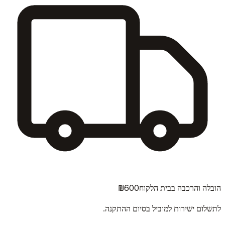
₪600
הובלה והרכבה בבית הלקוח
לתשלום ישירות למוביל בסיום ההתקנה.