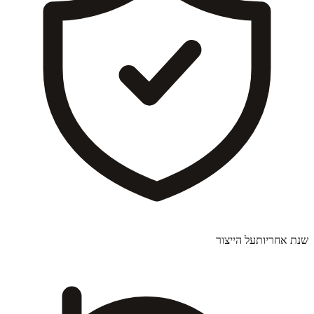
שנת אחריות
על הייצור