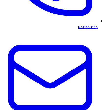
03-632-1995