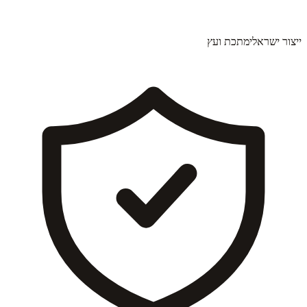
ייצור ישראלי
מתכת ועץ