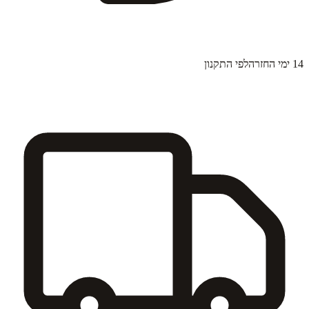
14 ימי החזרה
לפי התקנון