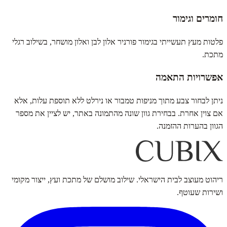
חומרים וגימור
פלטות מעץ תעשייתי בגימור פורניר אלון לבן ואלון מושחר, בשילוב רגלי
מתכת.
אפשרויות התאמה
ניתן לבחור צבע מתוך מניפות טמבור או נירלט ללא תוספת עלות, אלא
אם צוין אחרת. בבחירת גוון שונה מהתמונה באתר, יש לציין את מספר
הגוון בהערות ההזמנה.
ריהוט מעוצב לבית הישראלי. שילוב מושלם של מתכת ועץ, ייצור מקומי
ושירות שעוטף.