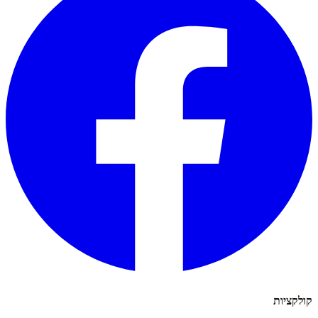
קולקציות