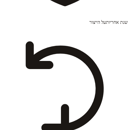
שנת אחריות
על הייצור