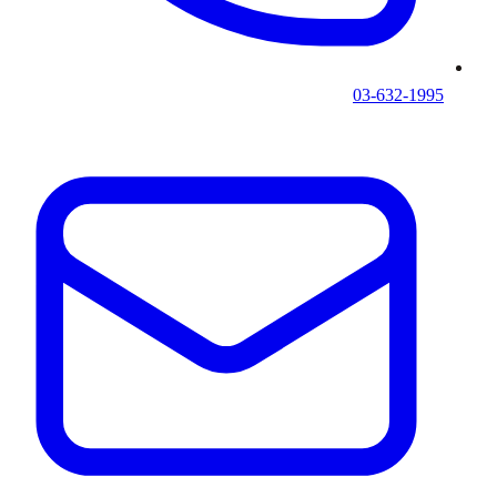
03-632-1995