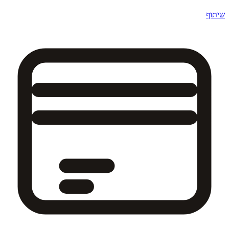
שיתוף