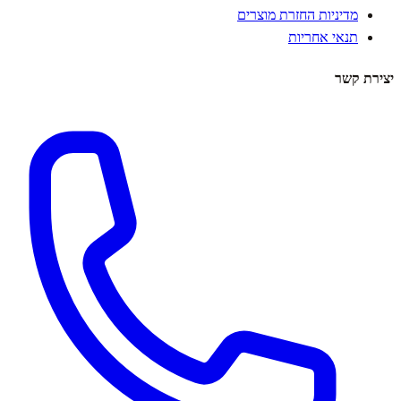
מדיניות החזרת מוצרים
תנאי אחריות
יצירת קשר