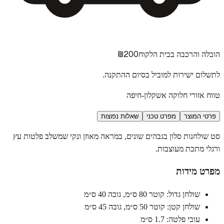
₪200
הובלה והרכבה בבית הלקוח
לתשלום ישירות למוביל בסיום ההתקנה.
טווח אזורי חלוקה אשקלון-חיפה
פרטי המוצר
מפרט טכני
שאלות נפוצות
סט שולחנות סלון בגבהים שונים, במראה מאוזן ונקי שמשלב פלטות עץ
ורגלי מתכת מעוצבות.
מפרט מידות
שולחן גדול: קוטר 80 ס״מ, גובה 40 ס״מ
שולחן קטן: קוטר 50 ס״מ, גובה 45 ס״מ
עובי פלטה: 1.7 ס״מ