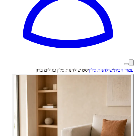
עמוד הבית
/
שולחנות סלון
/
סט שולחנות סלון עגולים ברון