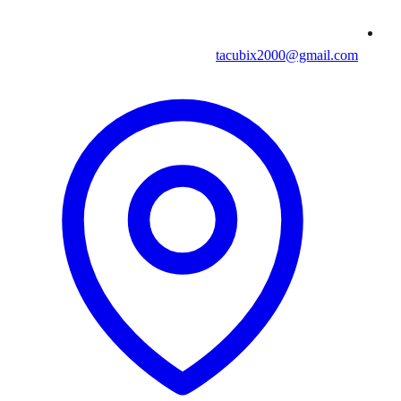
tacubix2000@gmail.com