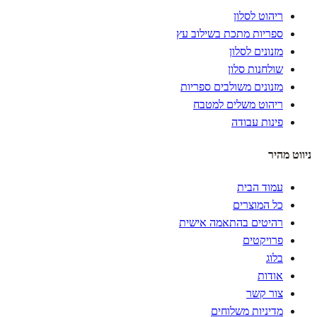
ריהוט לסלון
ספריות מתכת בשילוב עץ
מזנונים לסלון
שולחנות סלון
מזנונים משולבים ספריות
ריהוט משלים למטבח
פינות עבודה
ניווט מהיר
עמוד הבית
כל המוצרים
רהיטים בהתאמה אישית
פרויקטים
בלוג
אודות
צור קשר
מדיניות משלוחים