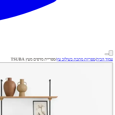
עמוד הבית
/
ספריות מתכת בשילוב עץ
/
ספריית מדפים מעץ TSUBA