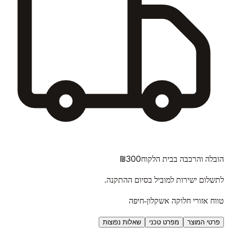
₪300
הובלה והרכבה בבית הלקוח
לתשלום ישירות למוביל בסיום ההתקנה.
טווח אזורי חלוקה אשקלון-חיפה
פרטי המוצר
מפרט טכני
שאלות נפוצות