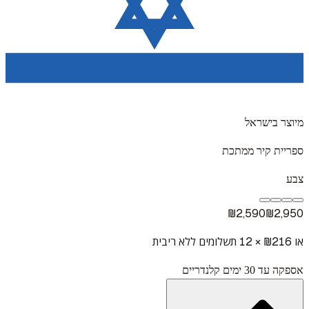
מיוצר בישראל
ספריית קיר ממתכת
צבע
₪
2,590
₪
2,950
או ₪
216
× 12 תשלומים ללא ריבית
אספקה עד 30 ימים קלנדריים