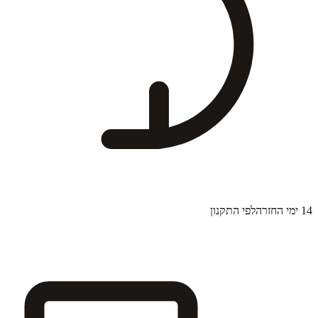
14 ימי החזרה
לפי התקנון