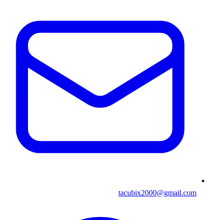
tacubix2000@gmail.com