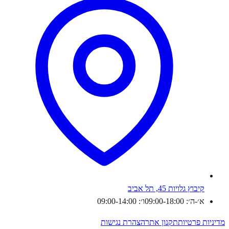
קיבוץ גלויות 45, תל אביב
א׳-ה׳: 09:00-18:00
ו׳: 09:00-14:00
מדיניות פרטיות
תקנון אתר
הצהרת נגישות