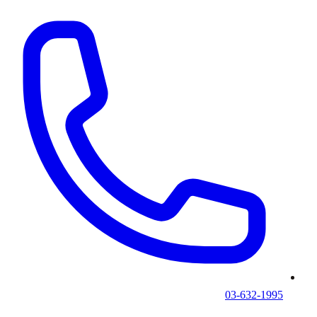
03-632-1995