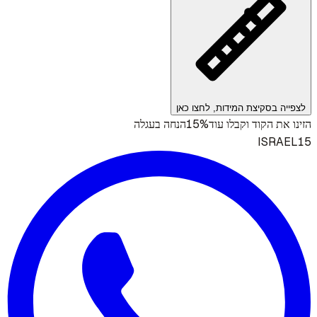
לצפייה בסקיצת המידות, לחצו כאן
15%
הזינו את הקוד וקבלו עוד
הנחה בעגלה
ISRAEL15