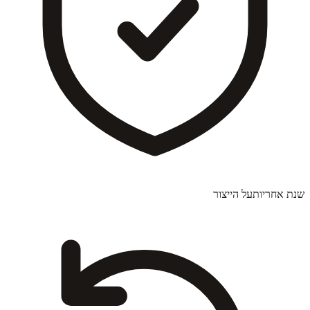
שנת אחריות
על הייצור