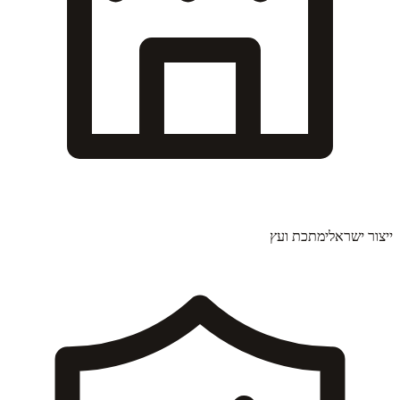
ייצור ישראלי
מתכת ועץ