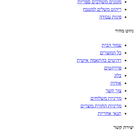
מזנונים משולבים ספריות
ריהוט משלים למטבח
פינות עבודה
ניווט מהיר
עמוד הבית
כל המוצרים
רהיטים בהתאמה אישית
פרויקטים
בלוג
אודות
צור קשר
מדיניות משלוחים
מדיניות החזרת מוצרים
תנאי אחריות
יצירת קשר