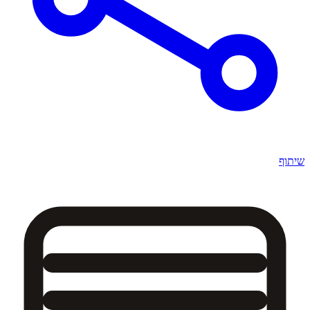
שיתוף