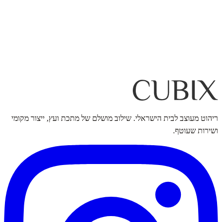
ריהוט מעוצב לבית הישראלי. שילוב מושלם של מתכת ועץ, ייצור מקומי
ושירות שעוטף.