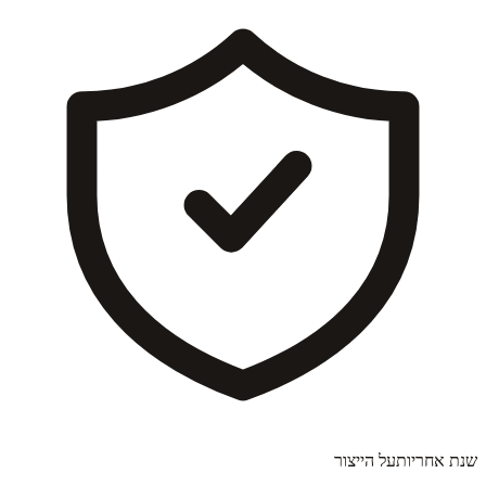
שנת אחריות
על הייצור