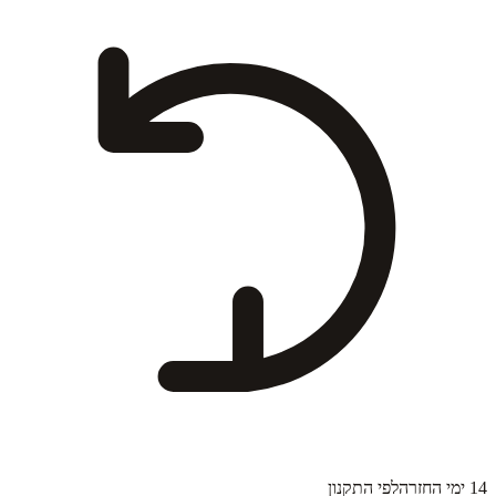
14 ימי החזרה
לפי התקנון