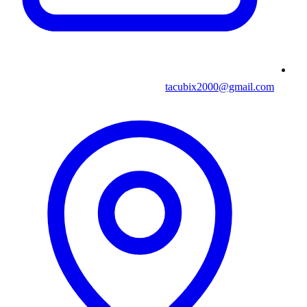
tacubix2000@gmail.com