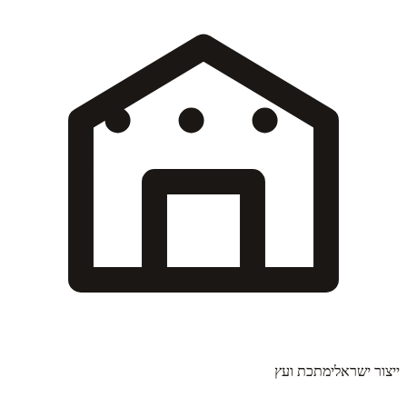
ייצור ישראלי
מתכת ועץ