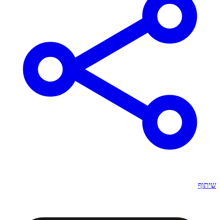
שיתוף