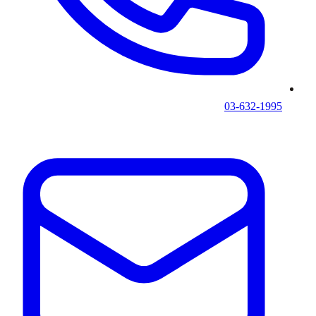
03-632-1995