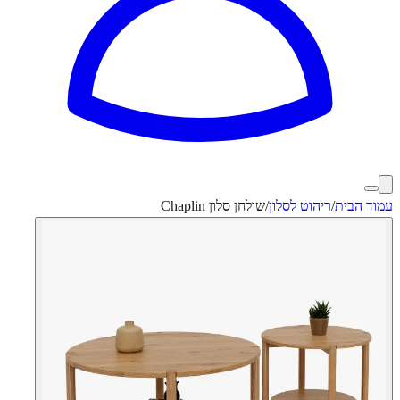
עמוד הבית
/
ריהוט לסלון
/
שולחן סלון Chaplin