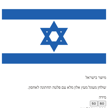
מיוצר בישראל
שולחן מעוגל מעץ אלון מלא עם פלטה תחתונה לאחסון.
מידה
50
80