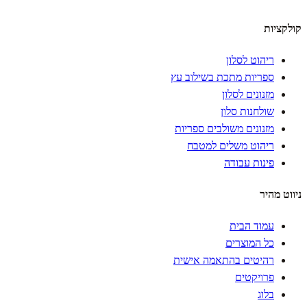
קולקציות
ריהוט לסלון
ספריות מתכת בשילוב עץ
מזנונים לסלון
שולחנות סלון
מזנונים משולבים ספריות
ריהוט משלים למטבח
פינות עבודה
ניווט מהיר
עמוד הבית
כל המוצרים
רהיטים בהתאמה אישית
פרויקטים
בלוג