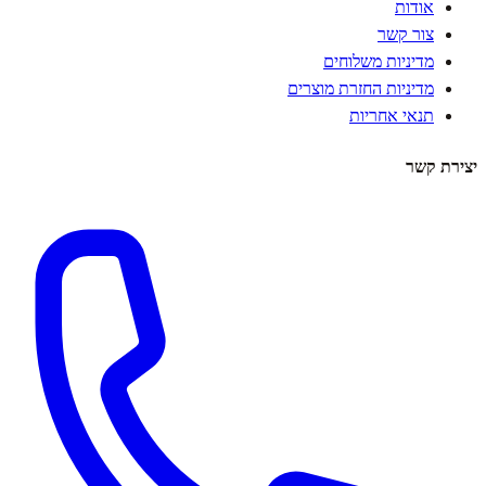
אודות
צור קשר
מדיניות משלוחים
מדיניות החזרת מוצרים
תנאי אחריות
יצירת קשר