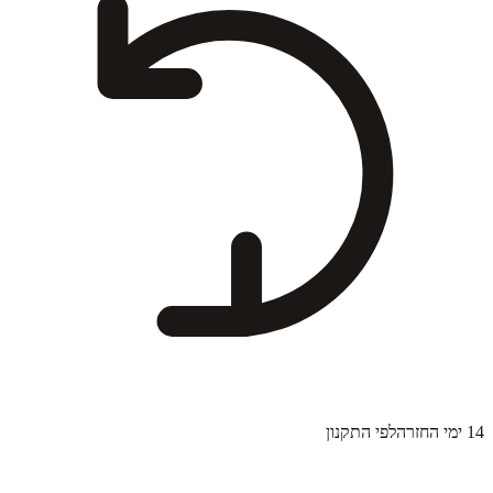
14 ימי החזרה
לפי התקנון