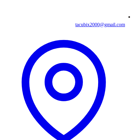
tacubix2000@gmail.com