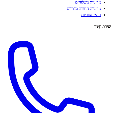
מדיניות משלוחים
מדיניות החזרת מוצרים
תנאי אחריות
יצירת קשר