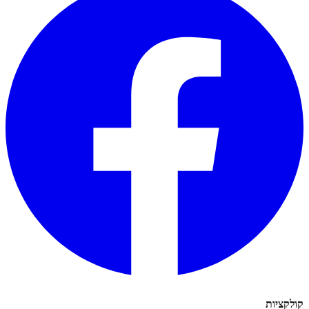
קולקציות