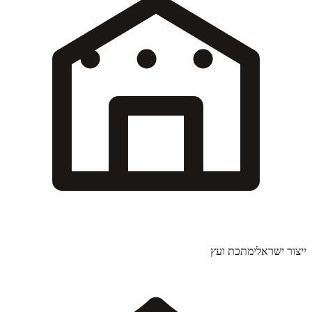
ייצור ישראלי
מתכת ועץ