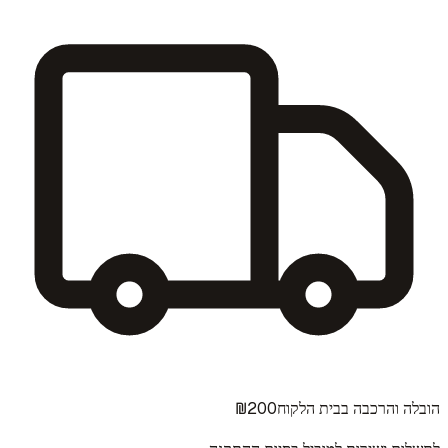
₪200
הובלה והרכבה בבית הלקוח