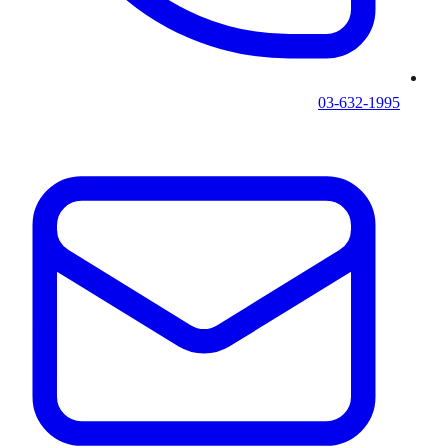
03-632-1995