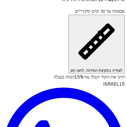
אספקה עד 30 ימים קלנדריים
לצפייה בסקיצת המידות, לחצו כאן
15%
הזינו את הקוד וקבלו עוד
הנחה בעגלה
ISRAEL15