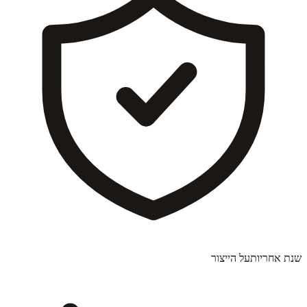
שנת אחריות
על הייצור