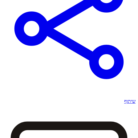
שיתוף