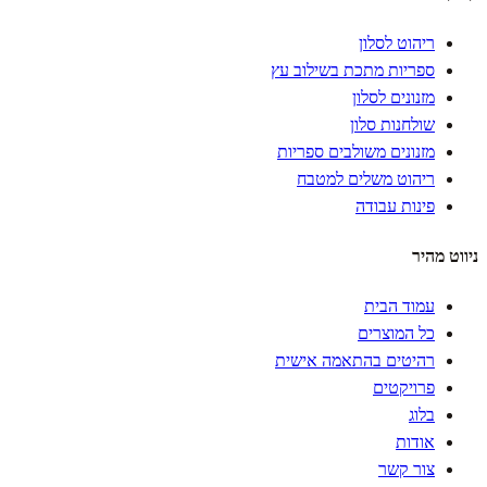
ריהוט לסלון
ספריות מתכת בשילוב עץ
מזנונים לסלון
שולחנות סלון
מזנונים משולבים ספריות
ריהוט משלים למטבח
פינות עבודה
ניווט מהיר
עמוד הבית
כל המוצרים
רהיטים בהתאמה אישית
פרויקטים
בלוג
אודות
צור קשר