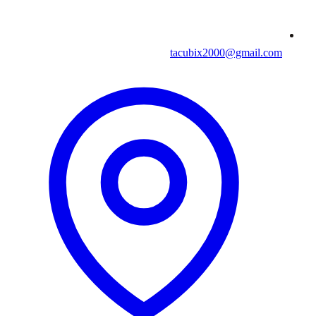
tacubix2000@gmail.com