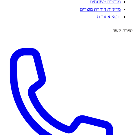
מדיניות משלוחים
מדיניות החזרת מוצרים
תנאי אחריות
יצירת קשר