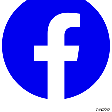
קולקציות