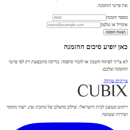
את פרטי ההזמנה.
מספר הזמנה
אימייל או טלפון
הצגת הזמנה
כאן יופיע סיכום ההזמנה
לא צריך לפתוח חשבון או לזכור סיסמה. בדיקה מתבצעת רק לפי פרטי
ההזמנה שלכם.
צריכים עזרה?
ריהוט מעוצב לבית הישראלי. שילוב מושלם של מתכת ועץ, ייצור מקומי
ושירות שעוטף.