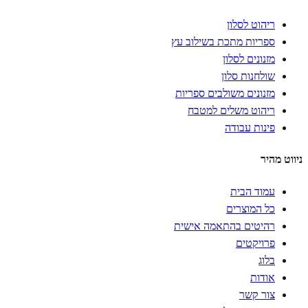
ריהוט לסלון
ספריות מתכת בשילוב עץ
מזנונים לסלון
שולחנות סלון
מזנונים משולבים ספריות
ריהוט משלים למטבח
פינות עבודה
ניווט מהיר
עמוד הבית
כל המוצרים
רהיטים בהתאמה אישית
פרויקטים
בלוג
אודות
צור קשר