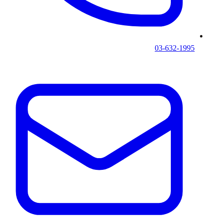
03-632-1995