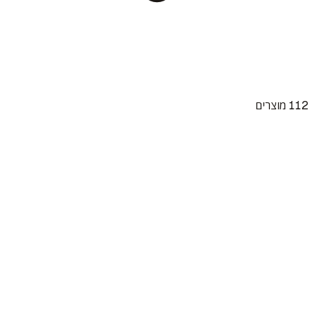
112
מוצרים