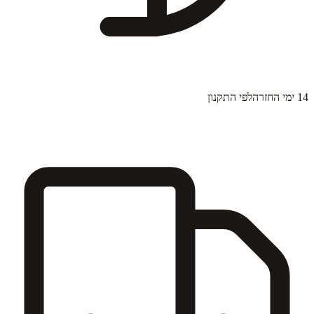
14 ימי החזרה
לפי התקנון