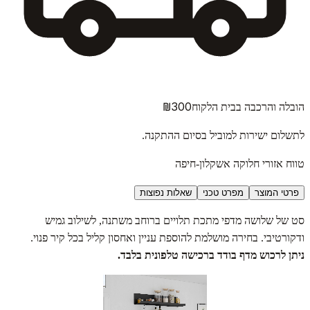
₪300
הובלה והרכבה בבית הלקוח
לתשלום ישירות למוביל בסיום ההתקנה.
טווח אזורי חלוקה אשקלון-חיפה
פרטי המוצר
מפרט טכני
שאלות נפוצות
סט של שלושה מדפי מתכת תלויים ברוחב משתנה, לשילוב גמיש
ודקורטיבי. בחירה מושלמת להוספת עניין ואחסון קליל בכל קיר פנוי.
ניתן לרכוש מדף בודד ברכישה טלפונית בלבד.