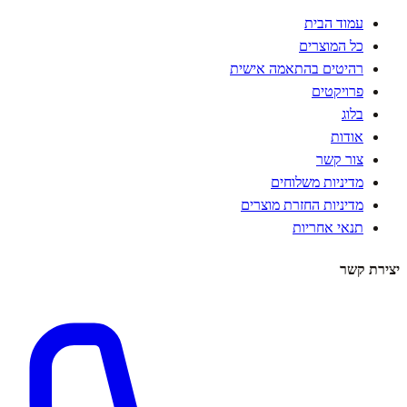
עמוד הבית
כל המוצרים
רהיטים בהתאמה אישית
פרויקטים
בלוג
אודות
צור קשר
מדיניות משלוחים
מדיניות החזרת מוצרים
תנאי אחריות
יצירת קשר