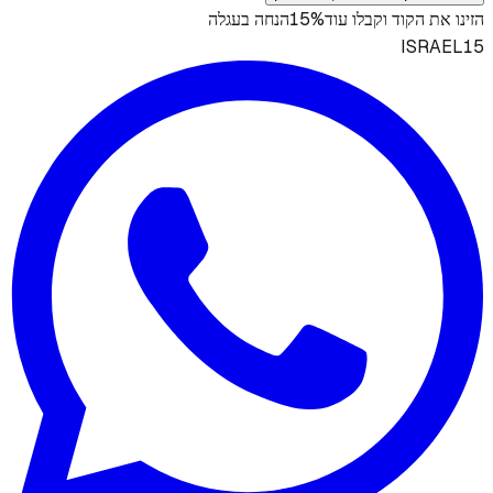
15%
הזינו את הקוד וקבלו עוד
הנחה בעגלה
ISRAEL15