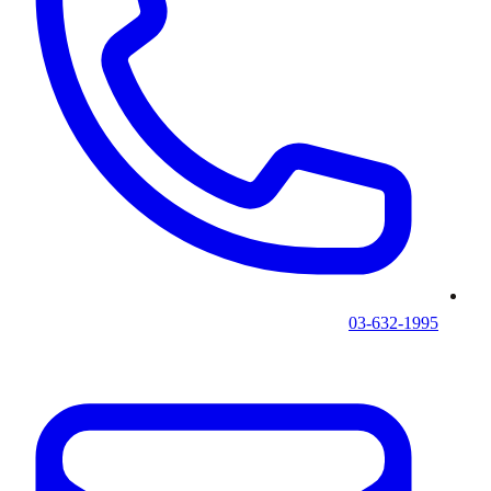
03-632-1995