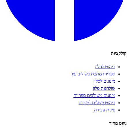
קולקציות
ריהוט לסלון
ספריות מתכת בשילוב עץ
מזנונים לסלון
שולחנות סלון
מזנונים משולבים ספריות
ריהוט משלים למטבח
פינות עבודה
ניווט מהיר