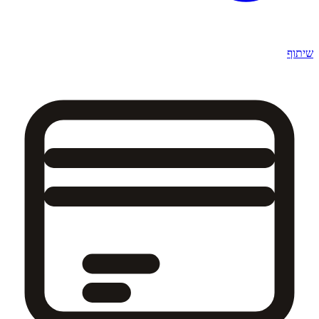
שיתוף