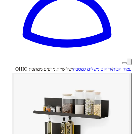
עמוד הבית
/
ריהוט משלים למטבח
/
שלישיית מדפים ממתכת OHIO