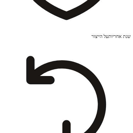
שנת אחריות
על הייצור