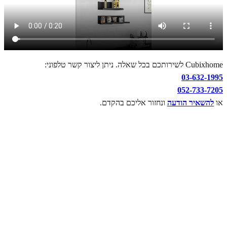
Cubixhome לשירותכם בכל שאלה. ניתן ליצור קשר טלפוני:
03-632-1995
052-733-7205
או
להשאיר הודעה
ונחזור אליכם בהקדם.