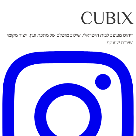
ריהוט מעוצב לבית הישראלי. שילוב מושלם של מתכת ועץ, ייצור מקומי
ושירות שעוטף.