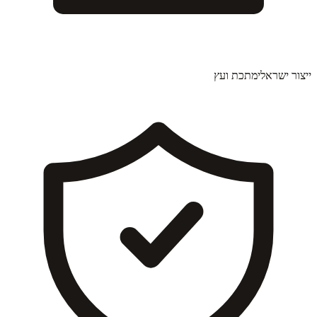
ייצור ישראלי
מתכת ועץ