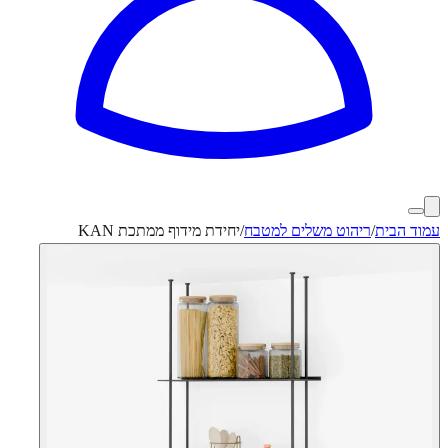
עמוד הבית
/
ריהוט משלים למטבח
/
יחידת מידוף ממתכת KAN