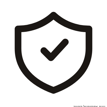
שנת אחריות
על הייצור