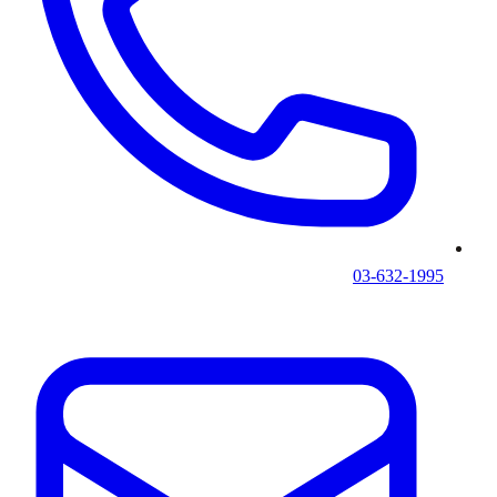
03-632-1995