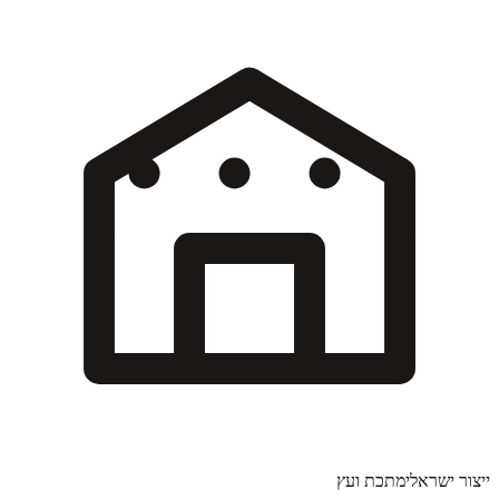
ייצור ישראלי
מתכת ועץ