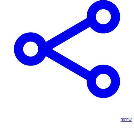
שיתוף