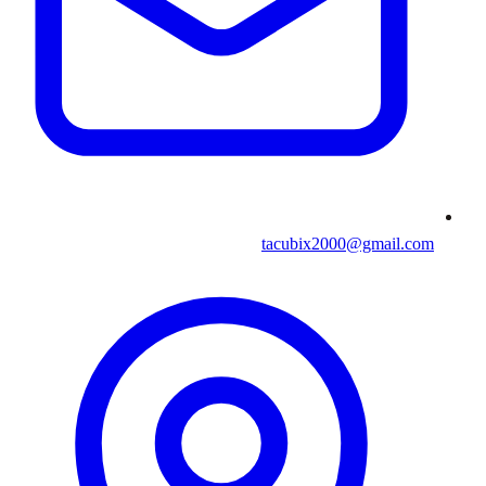
tacubix2000@gmail.com