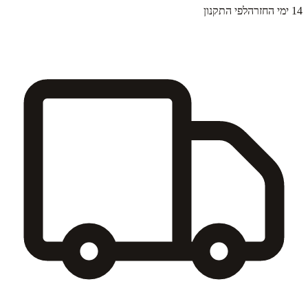
14 ימי החזרה
לפי התקנון