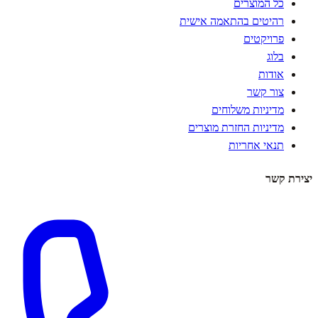
כל המוצרים
רהיטים בהתאמה אישית
פרויקטים
בלוג
אודות
צור קשר
מדיניות משלוחים
מדיניות החזרת מוצרים
תנאי אחריות
יצירת קשר