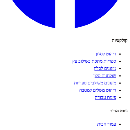
קולקציות
ריהוט לסלון
ספריות מתכת בשילוב עץ
מזנונים לסלון
שולחנות סלון
מזנונים משולבים ספריות
ריהוט משלים למטבח
פינות עבודה
ניווט מהיר
עמוד הבית