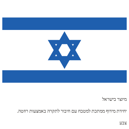
מיוצר בישראל
יחידת מידוף ממתכת למטבח עם חיבור לתקרה באמצעות רוזטה.
צבע