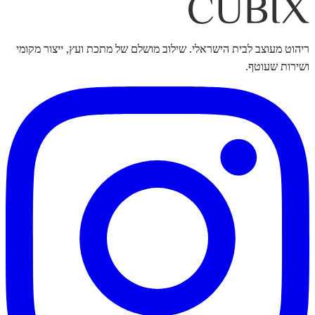
ריהוט מעוצב לבית הישראלי. שילוב מושלם של מתכת ועץ, ייצור מקומי
ושירות שעוטף.