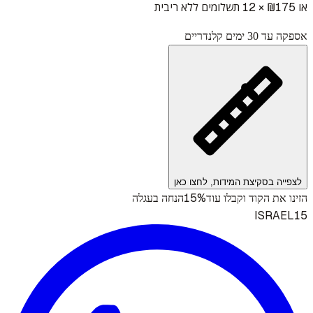
או ₪
175
× 12 תשלומים ללא ריבית
אספקה עד 30 ימים קלנדריים
לצפייה בסקיצת המידות, לחצו כאן
15%
הזינו את הקוד וקבלו עוד
הנחה בעגלה
ISRAEL15