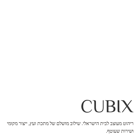
ריהוט מעוצב לבית הישראלי. שילוב מושלם של מתכת ועץ, ייצור מקומי
ושירות שעוטף.