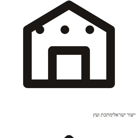
ייצור ישראלי
מתכת ועץ