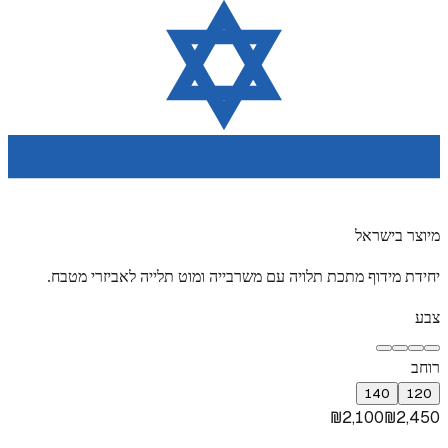
מיוצר בישראל
יחידת מידוף מתכת תלויה עם משרבייה ומוט תלייה לאביזרי מטבח.
צבע
רוחב
140
120
₪
2,100
₪
2,450