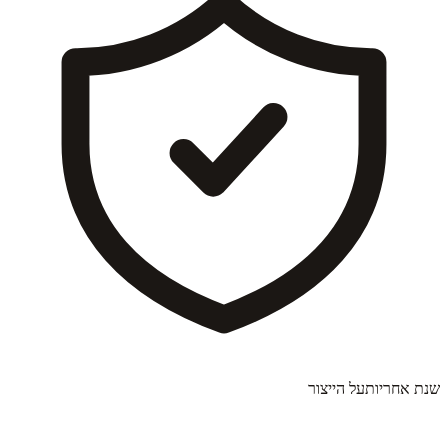
שנת אחריות
על הייצור