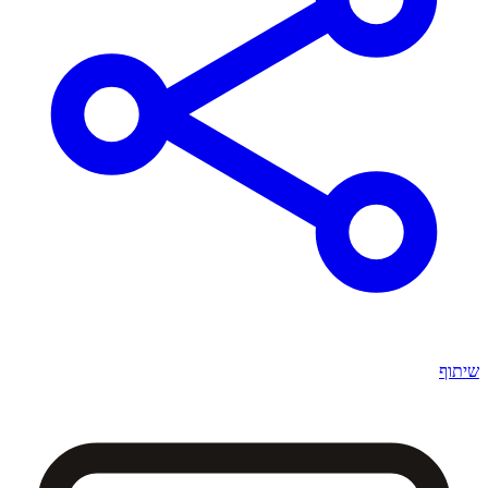
שיתוף