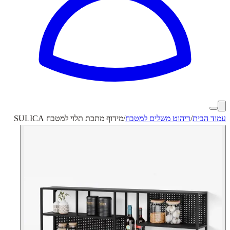
עמוד הבית
/
ריהוט משלים למטבח
/
מידוף מתכת תלוי למטבח SULICA