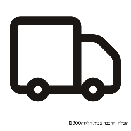
₪300
הובלה והרכבה בבית הלקוח