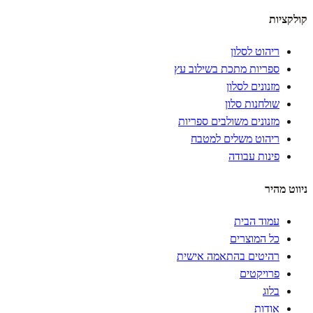
קולקציות
ריהוט לסלון
ספריות מתכת בשילוב עץ
מזנונים לסלון
שולחנות סלון
מזנונים משולבים ספריות
ריהוט משלים למטבח
פינות עבודה
ניווט מהיר
עמוד הבית
כל המוצרים
רהיטים בהתאמה אישית
פרויקטים
בלוג
אודות