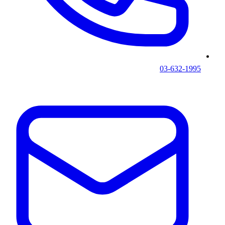
03-632-1995