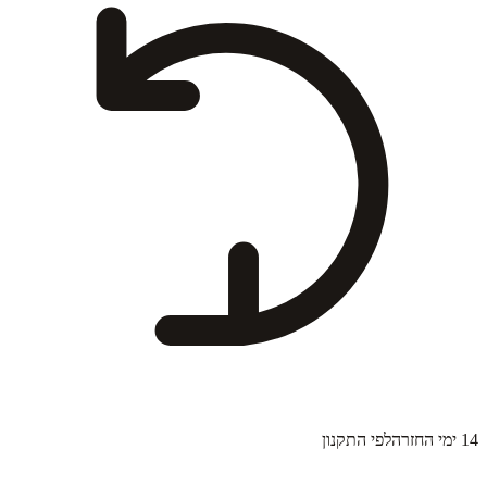
14 ימי החזרה
לפי התקנון