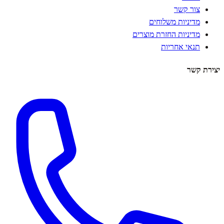
צור קשר
מדיניות משלוחים
מדיניות החזרת מוצרים
תנאי אחריות
יצירת קשר