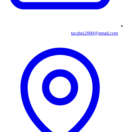
tacubix2000@gmail.com