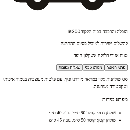
₪200
הובלה והרכבה בבית הלקוח
לתשלום ישירות למוביל בסיום ההתקנה.
טווח אזורי חלוקה אשקלון-חיפה
פרטי המוצר
מפרט טכני
שאלות נפוצות
סט שולחנות סלון במראה מודרני ונקי, עם פלטות מעוצבות בגימור איכותי
וטקסטורה מגורענת.
מפרט מידות
שולחן גדול: קוטר 80 ס״מ, גובה 40 ס״מ
שולחן קטן: קוטר 50 ס״מ, גובה 45 ס״מ