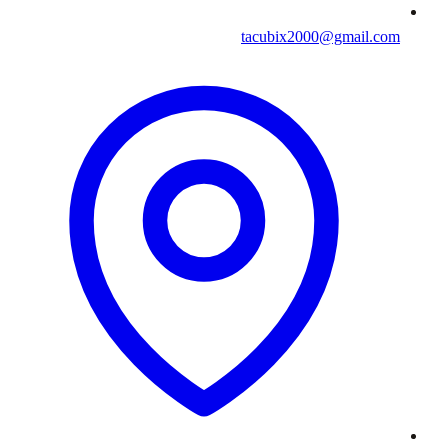
tacubix2000@gmail.com