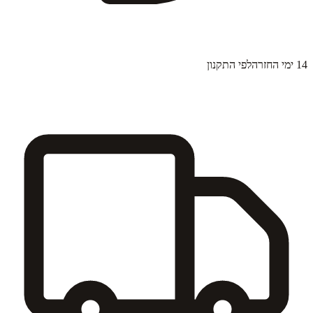
14 ימי החזרה
לפי התקנון