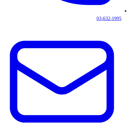
03-632-1995