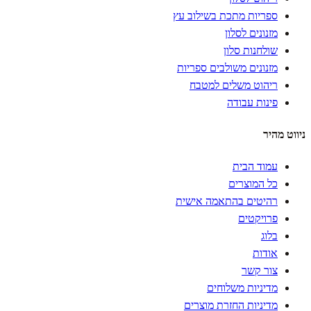
ספריות מתכת בשילוב עץ
מזנונים לסלון
שולחנות סלון
מזנונים משולבים ספריות
ריהוט משלים למטבח
פינות עבודה
ניווט מהיר
עמוד הבית
כל המוצרים
רהיטים בהתאמה אישית
פרויקטים
בלוג
אודות
צור קשר
מדיניות משלוחים
מדיניות החזרת מוצרים