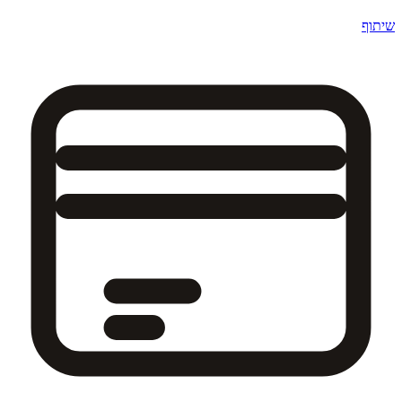
שיתוף