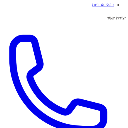
תנאי אחריות
יצירת קשר