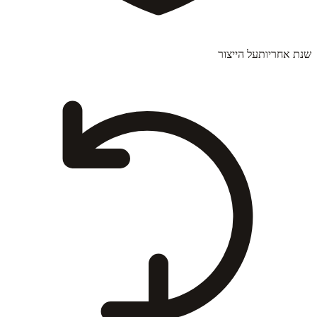
שנת אחריות
על הייצור