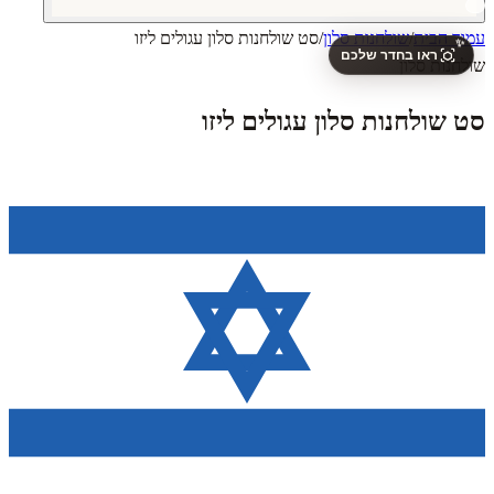
עמוד הבית
/
שולחנות סלון
/
סט שולחנות סלון עגולים ליזו
✨
ראו בחדר שלכם
שולחנות סלון
סט שולחנות סלון עגולים ליזו