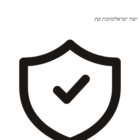
ייצור ישראלי
מתכת ועץ