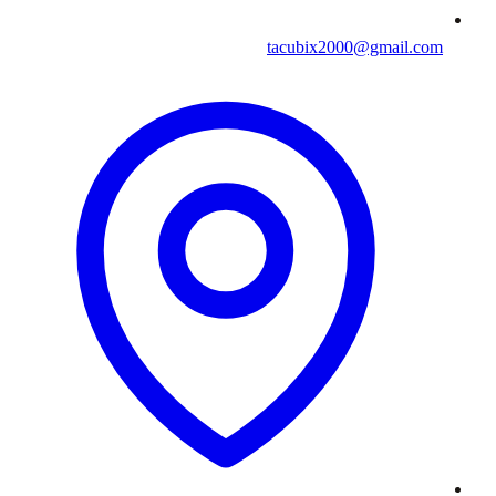
tacubix2000@gmail.com