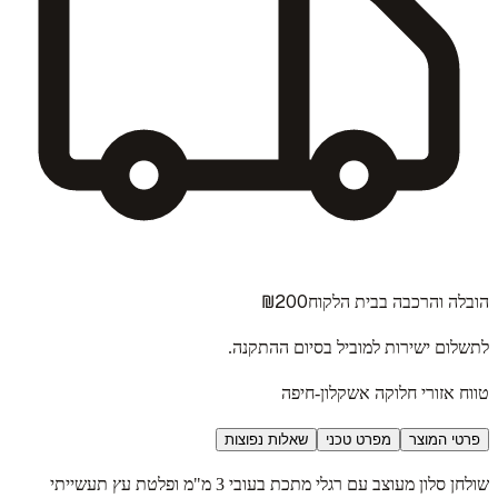
₪200
הובלה והרכבה בבית הלקוח
לתשלום ישירות למוביל בסיום ההתקנה.
טווח אזורי חלוקה אשקלון-חיפה
פרטי המוצר
מפרט טכני
שאלות נפוצות
שולחן סלון מעוצב עם רגלי מתכת בעובי 3 מ"מ ופלטת עץ תעשייתי