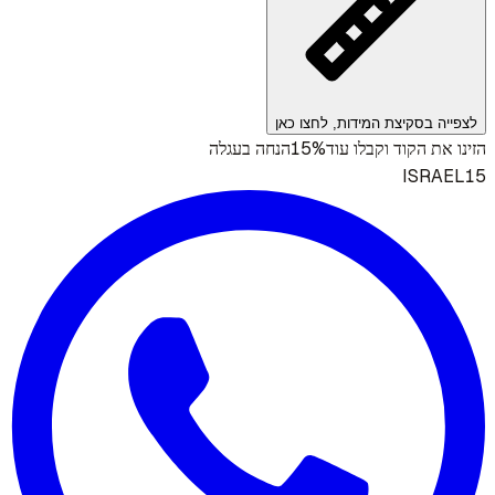
לצפייה בסקיצת המידות, לחצו כאן
15%
הזינו את הקוד וקבלו עוד
הנחה בעגלה
ISRAEL15