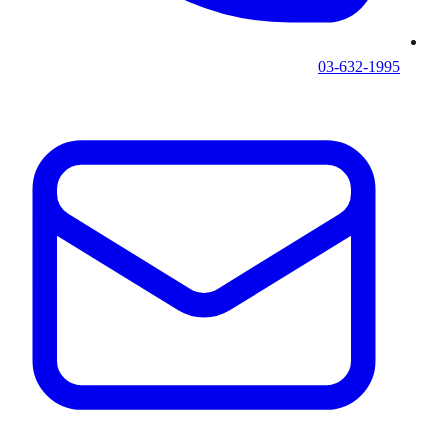
03-632-1995