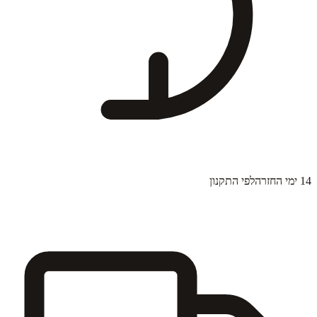
14 ימי החזרה
לפי התקנון