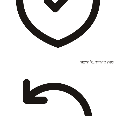
שנת אחריות
על הייצור