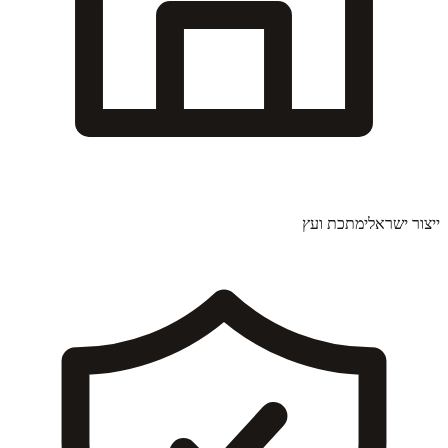
ייצור ישראלי
מתכת ועץ