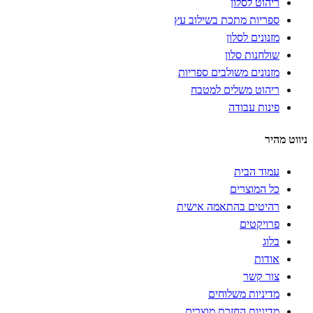
ריהוט לסלון
ספריות מתכת בשילוב עץ
מזנונים לסלון
שולחנות סלון
מזנונים משולבים ספריות
ריהוט משלים למטבח
פינות עבודה
ניווט מהיר
עמוד הבית
כל המוצרים
רהיטים בהתאמה אישית
פרויקטים
בלוג
אודות
צור קשר
מדיניות משלוחים
מדיניות החזרת מוצרים