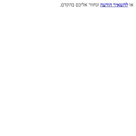
או
להשאיר הודעה
ונחזור אליכם בהקדם.