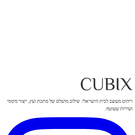
ריהוט מעוצב לבית הישראלי. שילוב מושלם של מתכת ועץ, ייצור מקומי
ושירות שעוטף.