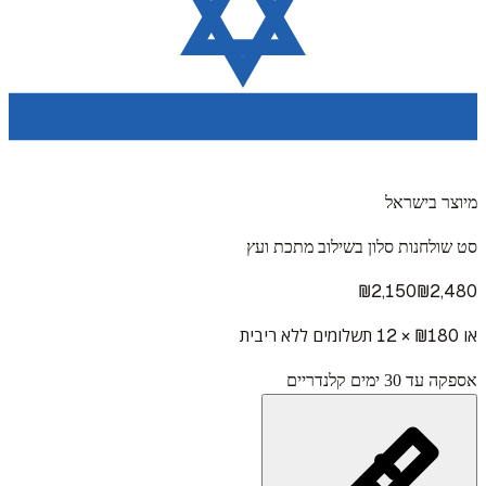
מיוצר בישראל
סט שולחנות סלון בשילוב מתכת ועץ
₪
2,150
₪
2,480
או ₪
180
× 12 תשלומים ללא ריבית
אספקה עד 30 ימים קלנדריים