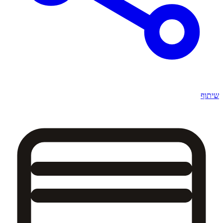
שיתוף