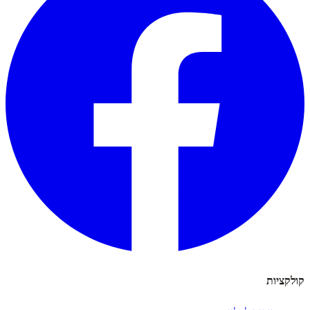
קולקציות