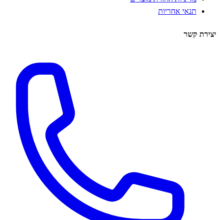
תנאי אחריות
יצירת קשר