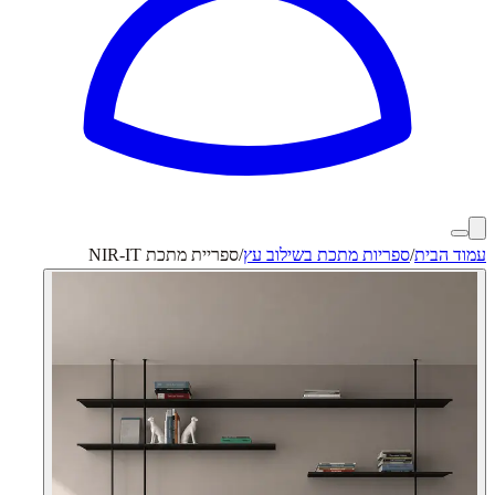
עמוד הבית
/
ספריות מתכת בשילוב עץ
/
ספריית מתכת NIR-IT