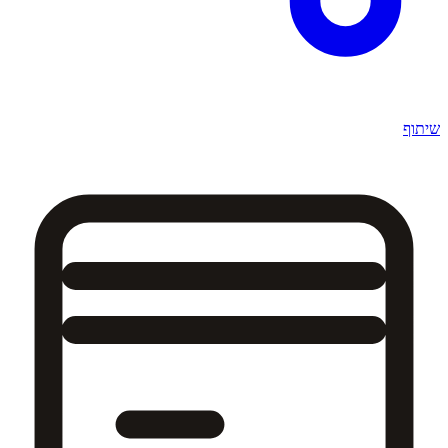
שיתוף