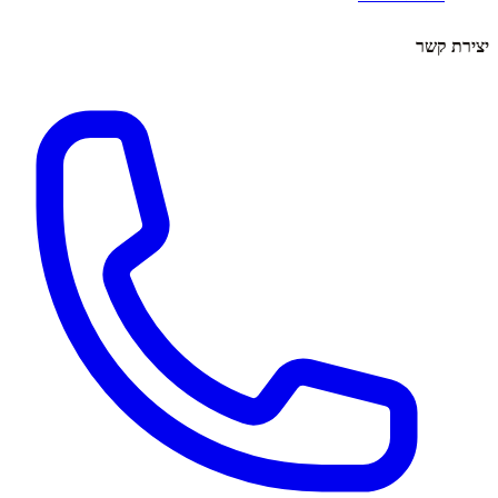
יצירת קשר