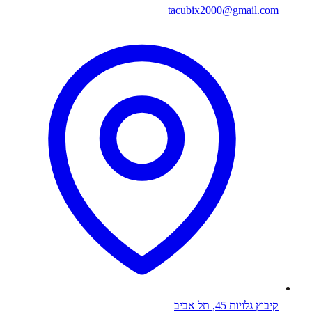
tacubix2000@gmail.com
קיבוץ גלויות 45, תל אביב