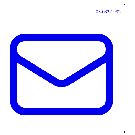
03-632-1995