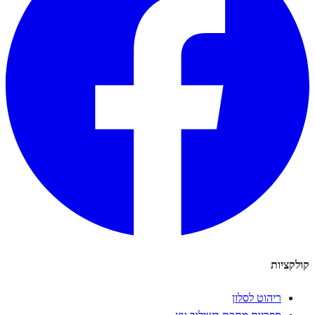
קולקציות
ריהוט לסלון