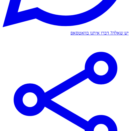
יש שאלה? דברו איתנו בוואטסאפ