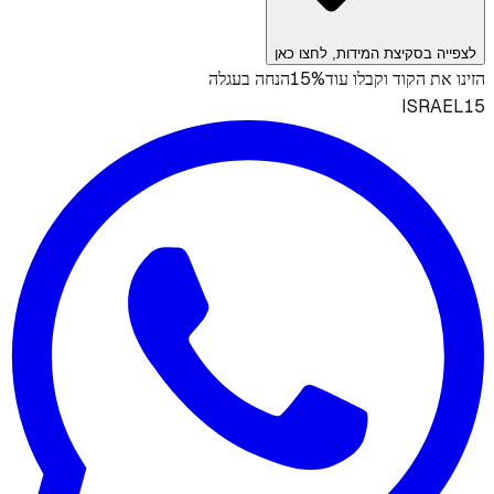
לצפייה בסקיצת המידות, לחצו כאן
15%
הזינו את הקוד וקבלו עוד
הנחה בעגלה
ISRAEL15