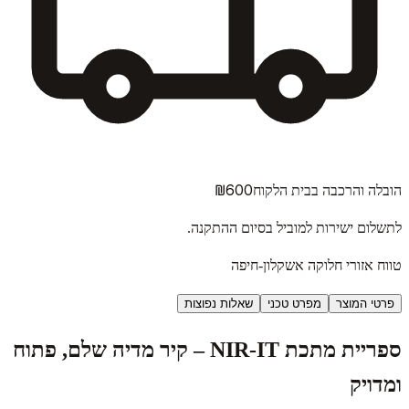
₪600
הובלה והרכבה בבית הלקוח
לתשלום ישירות למוביל בסיום ההתקנה.
טווח אזורי חלוקה אשקלון-חיפה
פרטי המוצר
מפרט טכני
שאלות נפוצות
ספריית מתכת NIR‑IT – קיר מדיה שלם, פתוח
ומדויק