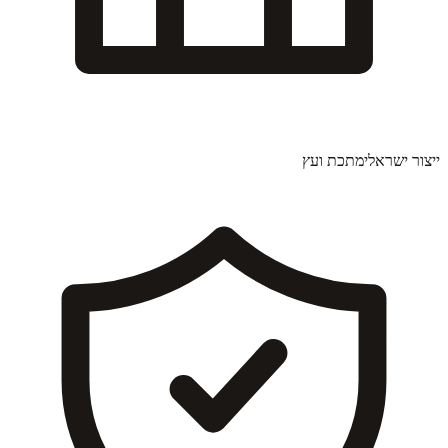
ייצור ישראלי
מתכת ועץ