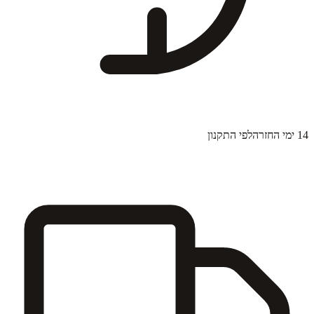
14 ימי החזרה
לפי התקנון