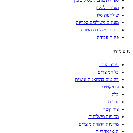
ספריות מתכת בשילוב עץ
מזנונים לסלון
שולחנות סלון
מזנונים משולבים ספריות
ריהוט משלים למטבח
פינות עבודה
ניווט מהיר
עמוד הבית
כל המוצרים
רהיטים בהתאמה אישית
פרויקטים
בלוג
אודות
צור קשר
מדיניות משלוחים
מדיניות החזרת מוצרים
תנאי אחריות