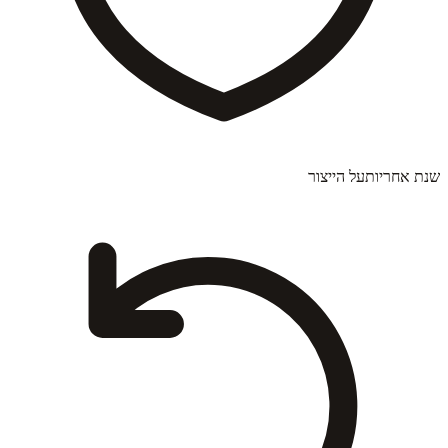
שנת אחריות
על הייצור