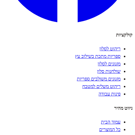
קולקציות
ריהוט לסלון
ספריות מתכת בשילוב עץ
מזנונים לסלון
שולחנות סלון
מזנונים משולבים ספריות
ריהוט משלים למטבח
פינות עבודה
ניווט מהיר
עמוד הבית
כל המוצרים