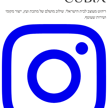
ריהוט מעוצב לבית הישראלי. שילוב מושלם של מתכת ועץ, ייצור מקומי
ושירות שעוטף.