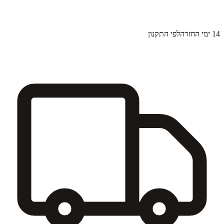
14 ימי החזרה
לפי התקנון