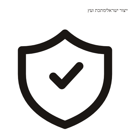
ייצור ישראלי
מתכת ועץ