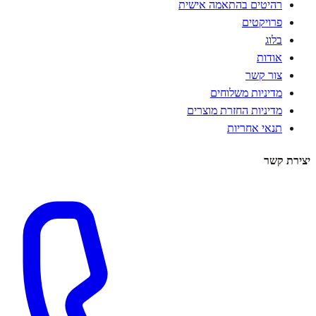
רהיטים בהתאמה אישית
פרויקטים
בלוג
אודות
צור קשר
מדיניות משלוחים
מדיניות החזרת מוצרים
תנאי אחריות
יצירת קשר