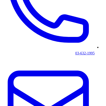
03-632-1995