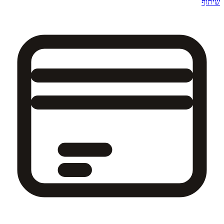
שיתוף