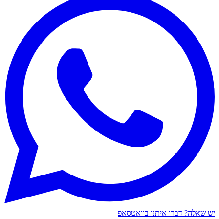
יש שאלה? דברו איתנו בוואטסאפ