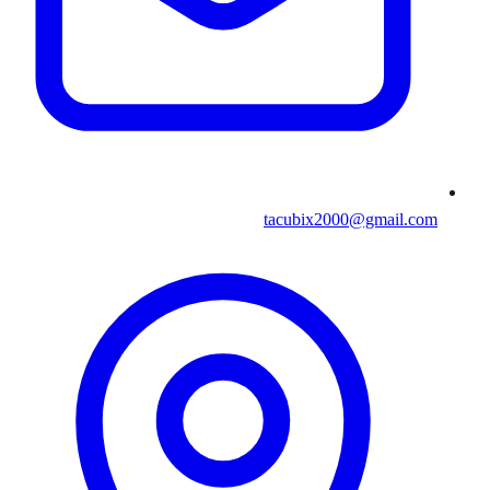
tacubix2000@gmail.com