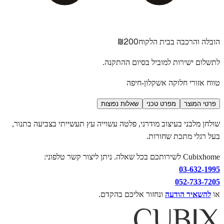
₪200
הובלה והרכבה בבית הלקוח
לתשלום ישירות למוביל בסיום ההתקנה.
טווח אזורי חלוקה אשקלון-חיפה
פרטי המוצר
מפרט טכני
שאלות נפוצות
שולחן מלבני בעיצוב מודרני, פלטה עשוייה עץ תעשייתי בצביעה בתנור,
בעל רגלי מתכת שחורות.
Cubixhome לשירותכם בכל שאלה. ניתן ליצור קשר טלפוני:
03-632-1995
052-733-7205
או
להשאיר הודעה
ונחזור אליכם בהקדם.