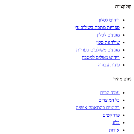
קולקציות
ריהוט לסלון
ספריות מתכת בשילוב עץ
מזנונים לסלון
שולחנות סלון
מזנונים משולבים ספריות
ריהוט משלים למטבח
פינות עבודה
ניווט מהיר
עמוד הבית
כל המוצרים
רהיטים בהתאמה אישית
פרויקטים
בלוג
אודות