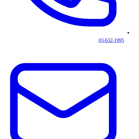
03-632-1995