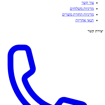
צור קשר
מדיניות משלוחים
מדיניות החזרת מוצרים
תנאי אחריות
יצירת קשר