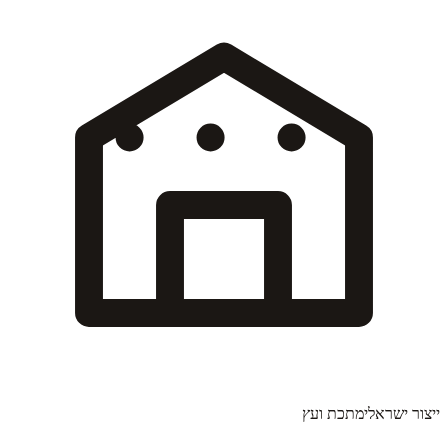
ייצור ישראלי
מתכת ועץ