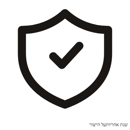
שנת אחריות
על הייצור