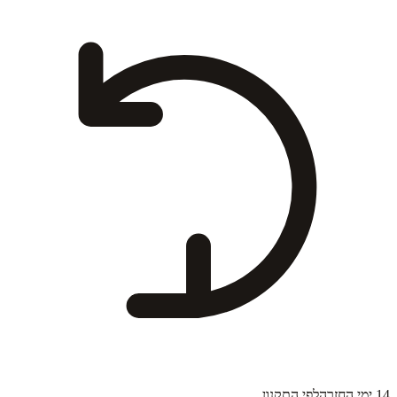
14 ימי החזרה
לפי התקנון