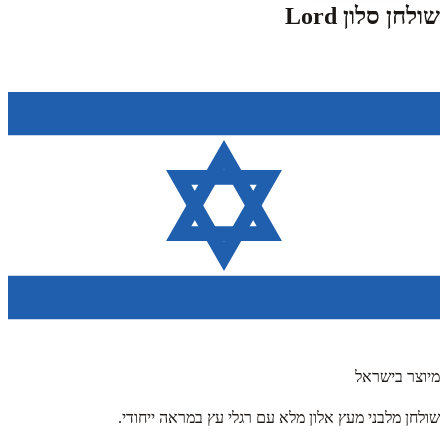
שולחן סלון Lord
מיוצר בישראל
שולחן מלבני מעץ אלון מלא עם רגלי עץ במראה ייחודי.