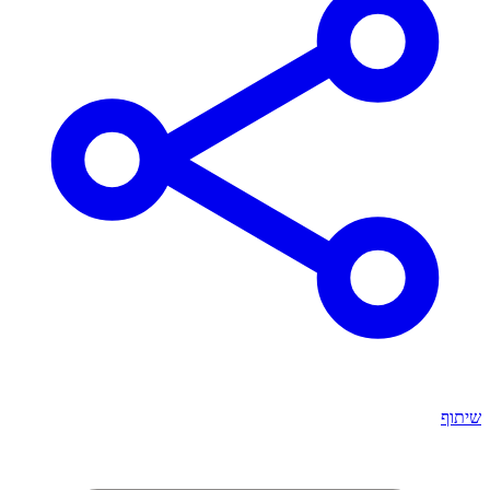
שיתוף