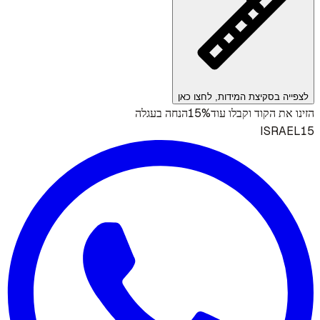
לצפייה בסקיצת המידות, לחצו כאן
15%
הזינו את הקוד וקבלו עוד
הנחה בעגלה
ISRAEL15