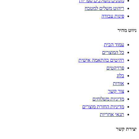
מזנונים משולבים ספריות
ריהוט משלים למטבח
פינות עבודה
ניווט מהיר
עמוד הבית
כל המוצרים
רהיטים בהתאמה אישית
פרויקטים
בלוג
אודות
צור קשר
מדיניות משלוחים
מדיניות החזרת מוצרים
תנאי אחריות
יצירת קשר