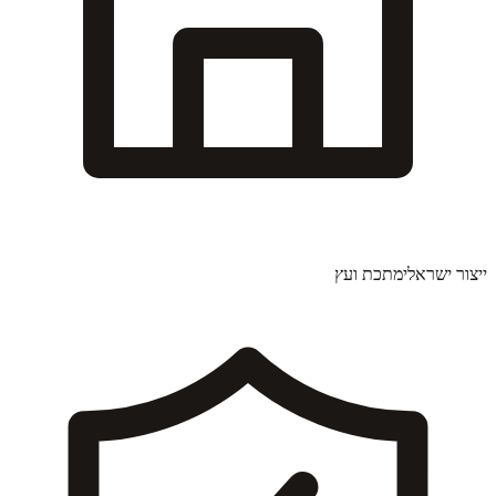
ייצור ישראלי
מתכת ועץ