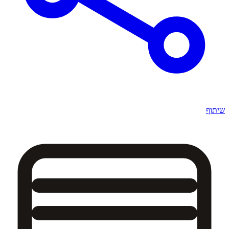
שיתוף