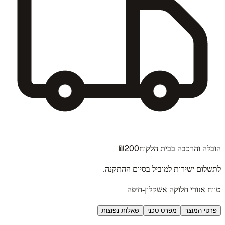
₪200
הובלה והרכבה בבית הלקוח
לתשלום ישירות למוביל בסיום ההתקנה.
טווח אזורי חלוקה אשקלון-חיפה
פרטי המוצר
מפרט טכני
שאלות נפוצות