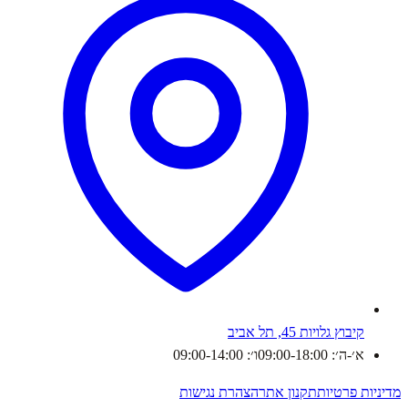
קיבוץ גלויות 45, תל אביב
א׳-ה׳: 09:00-18:00
ו׳: 09:00-14:00
מדיניות פרטיות
תקנון אתר
הצהרת נגישות