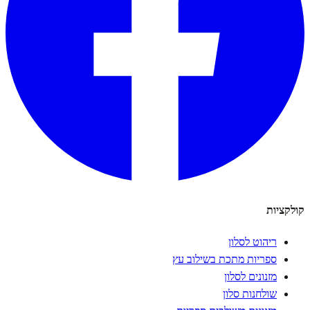
קולקציות
ריהוט לסלון
ספריות מתכת בשילוב עץ
מזנונים לסלון
שולחנות סלון