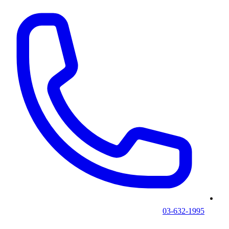
03-632-1995