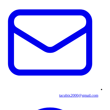
tacubix2000@gmail.com