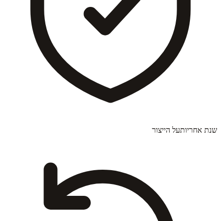
שנת אחריות
על הייצור