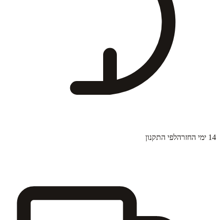
14 ימי החזרה
לפי התקנון