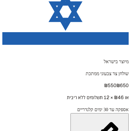
מיוצר בישראל
שולחן צד צבעוני ממתכת
₪
550
₪
650
או ₪
46
× 12 תשלומים ללא ריבית
אספקה עד 30 ימים קלנדריים